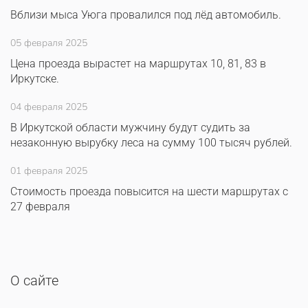
Вблизи мыса Уюга провалился под лёд автомобиль.
05 февраля 2025
Цена проезда вырастет на маршрутах 10, 81, 83 в
Иркутске.
04 февраля 2025
В Иркутской области мужчину будут судить за
незаконную вырубку леса на сумму 100 тысяч рублей.
01 февраля 2025
Стоимость проезда повысится на шести маршрутах с
27 февраля
О сайте