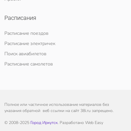
Расписания
Расписание поездов
Расписание электричек
Поиск авиабилетов
Расписание самолетов
Полное или частичное использование материалов без
указания обратной веб ссылки на сайт 38i.ru запрещено.
© 2008-2025
Город Иркутск
. Разработано Web Easy