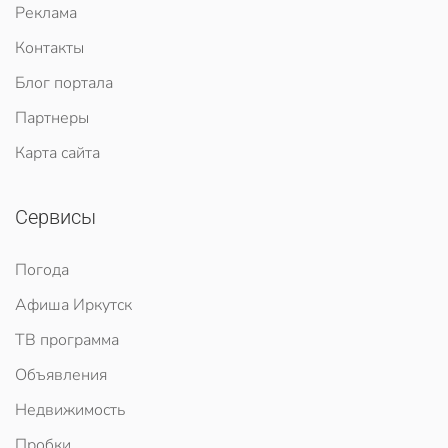
Реклама
Контакты
Блог портала
Партнеры
Карта сайта
Сервисы
Погода
Афиша Иркутск
ТВ программа
Объявления
Недвижимость
Пробки