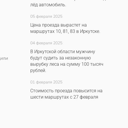
лёд автомобиль.
05 февраля 2025
Цена проезда вырастет на
маршрутах 10, 81, 83 в Иркутске.
04 февраля 2025
В Иркутской области мужчину
дили
будут судить за незаконную
вырубку леса на сумму 100 тысяч
рублей.
01 февраля 2025
Стоимость проезда повысится на
шести маршрутах с 27 февраля