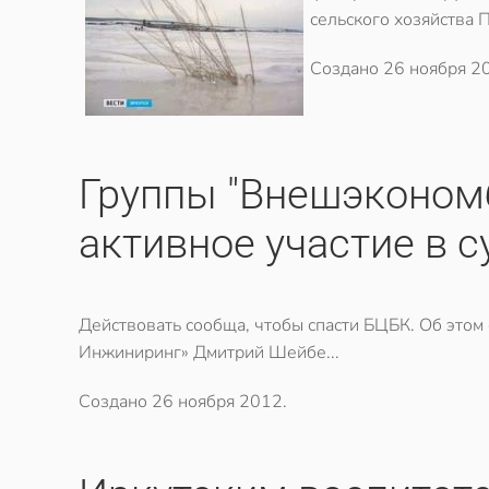
сельского хозяйства 
Создано
26 ноября 2
Группы "Внешэконом
активное участие в 
Действовать сообща, чтобы спасти БЦБК. Об этом
Инжиниринг» Дмитрий Шейбе...
Создано
26 ноября 2012
.