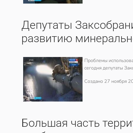
Депутаты Заксобран
развитию минеральн
Проблемы использова
сегодня депутаты Зак
Создано
27 ноября 2
Большая часть терри