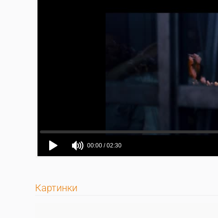
Картинки