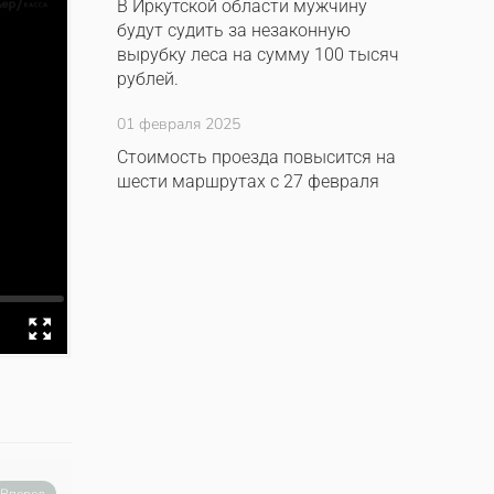
В Иркутской области мужчину
будут судить за незаконную
вырубку леса на сумму 100 тысяч
рублей.
01 февраля 2025
Стоимость проезда повысится на
шести маршрутах с 27 февраля