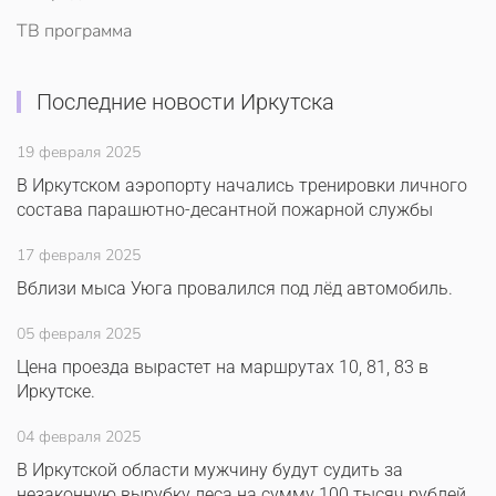
ТВ программа
Последние новости Иркутска
19 февраля 2025
В Иркутском аэропорту начались тренировки личного
состава парашютно-десантной пожарной службы
17 февраля 2025
Вблизи мыса Уюга провалился под лёд автомобиль.
05 февраля 2025
Цена проезда вырастет на маршрутах 10, 81, 83 в
Иркутске.
04 февраля 2025
В Иркутской области мужчину будут судить за
незаконную вырубку леса на сумму 100 тысяч рублей.