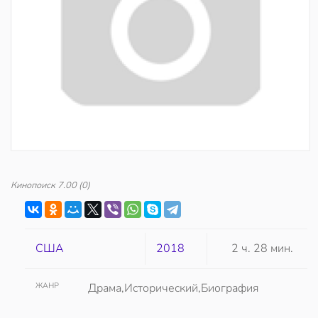
Кинопоиск
7.00
(0)
США
2018
2 ч. 28 мин.
ЖАНР
Драма,Исторический,Биография