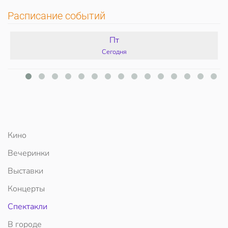
Расписание событий
Пт
Сегодня
Кино
Вечеринки
Выставки
Концерты
Спектакли
В городе