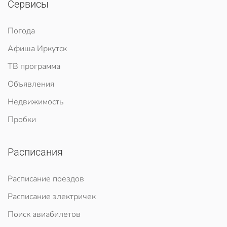
Сервисы
Погода
Афиша Иркутск
ТВ программа
Объявления
Недвижимость
Пробки
Расписания
Расписание поездов
Расписание электричек
Поиск авиабилетов