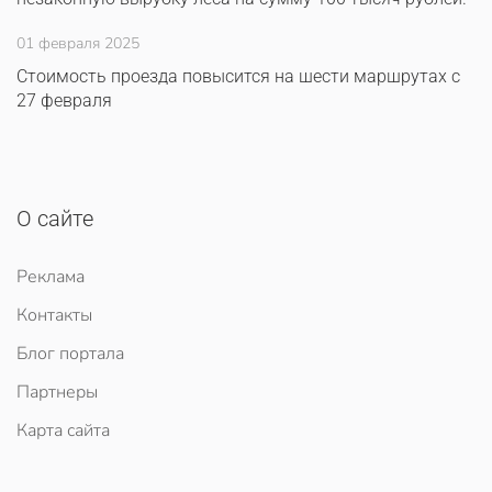
01 февраля 2025
Стоимость проезда повысится на шести маршрутах с
27 февраля
О сайте
Реклама
Контакты
Блог портала
Партнеры
Карта сайта