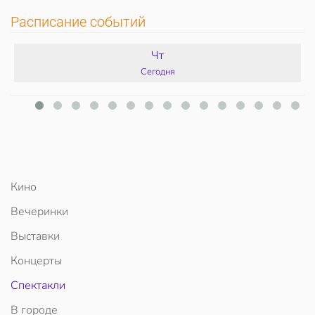
Расписание событий
Чт
Сегодня
Кино
Вечеринки
Выставки
Концерты
Спектакли
В городе