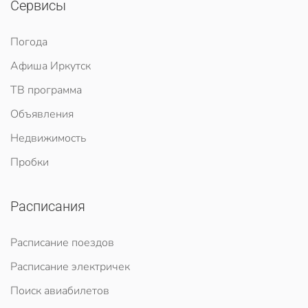
Сервисы
Погода
Афиша Иркутск
ТВ программа
Объявления
Недвижимость
Пробки
Расписания
Расписание поездов
Расписание электричек
Поиск авиабилетов