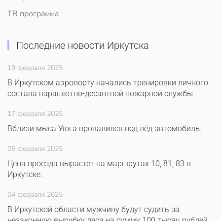
ТВ программа
Последние новости Иркутска
19 февраля 2025
В Иркутском аэропорту начались тренировки личного
состава парашютно-десантной пожарной службы
17 февраля 2025
Вблизи мыса Уюга провалился под лёд автомобиль.
05 февраля 2025
Цена проезда вырастет на маршрутах 10, 81, 83 в
Иркутске.
04 февраля 2025
В Иркутской области мужчину будут судить за
незаконную вырубку леса на сумму 100 тысяч рублей.