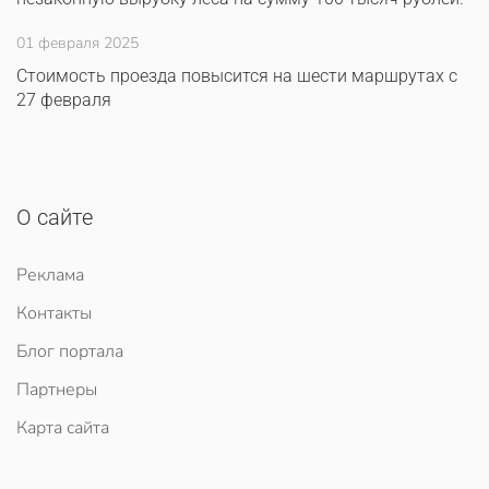
01 февраля 2025
Стоимость проезда повысится на шести маршрутах с
27 февраля
О сайте
Реклама
Контакты
Блог портала
Партнеры
Карта сайта