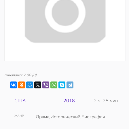
Кинопоиск
7.00
(0)
США
2018
2 ч. 28 мин.
ЖАНР
Драма,Исторический,Биография