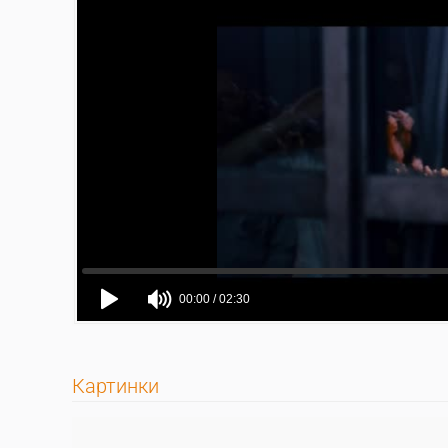
Картинки