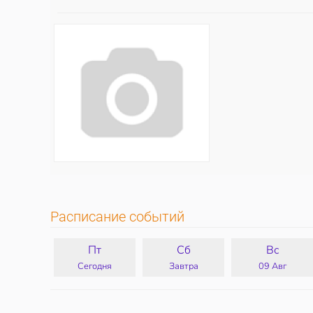
Расписание событий
Пт
Сб
Вс
Сегодня
Завтра
09 Авг