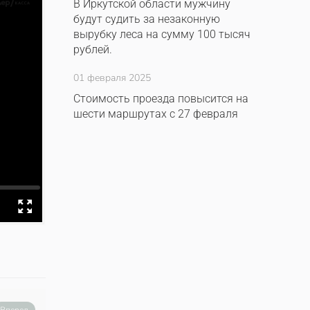
В Иркутской области мужчину
будут судить за незаконную
вырубку леса на сумму 100 тысяч
рублей.
01 февраля 2025
Стоимость проезда повысится на
шести маршрутах с 27 февраля