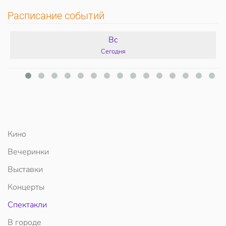
Расписание событий
Вс
Сегодня
Кино
Вечеринки
Выставки
Концерты
Спектакли
В городе