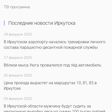
ТВ программа
Последние новости Иркутска
19 февраля 2025
В Иркутском аэропорту начались тренировки личного
состава парашютно-десантной пожарной службы
17 февраля 2025
Вблизи мыса Уюга провалился под лёд автомобиль.
05 февраля 2025
Цена проезда вырастет на маршрутах 10, 81, 83 в
Иркутске.
04 февраля 2025
В Иркутской области мужчину будут судить за
незаконную вырубку леса на сумму 100 тысяч рублей.