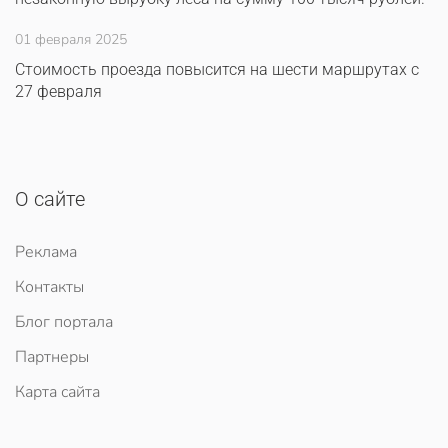
01 февраля 2025
Стоимость проезда повысится на шести маршрутах с
27 февраля
О сайте
Реклама
Контакты
Блог портала
Партнеры
Карта сайта