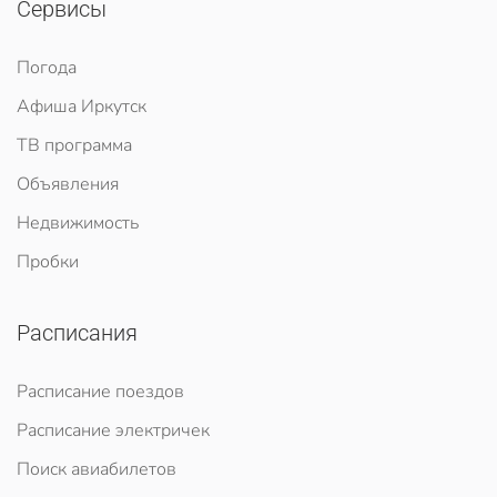
Сервисы
Погода
Афиша Иркутск
ТВ программа
Объявления
Недвижимость
Пробки
Расписания
Расписание поездов
Расписание электричек
Поиск авиабилетов