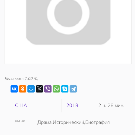
Кинопоиск
7.00
(0)
США
2018
2 ч. 28 мин.
ЖАНР
Драма,Исторический,Биография