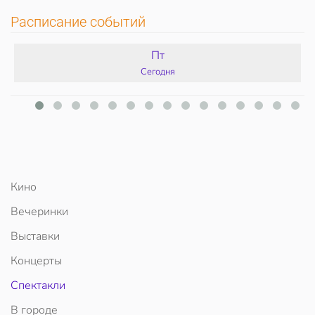
Расписание событий
Пт
Сегодня
Кино
Вечеринки
Выставки
Концерты
Спектакли
В городе