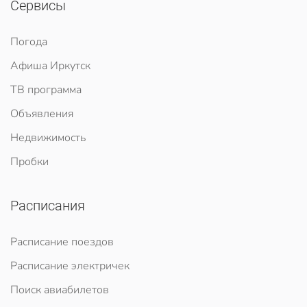
Сервисы
Погода
Афиша Иркутск
ТВ программа
Объявления
Недвижимость
Пробки
Расписания
Расписание поездов
Расписание электричек
Поиск авиабилетов