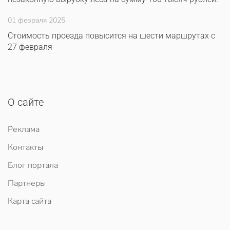
01 февраля 2025
Стоимость проезда повысится на шести маршрутах с
27 февраля
О сайте
Реклама
Контакты
Блог портала
Партнеры
Карта сайта