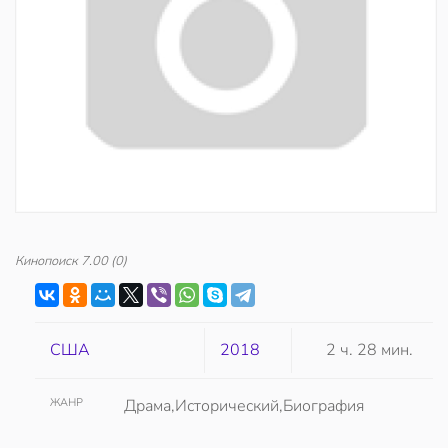
Кинопоиск
7.00
(0)
США
2018
2 ч. 28 мин.
ЖАНР
Драма,Исторический,Биография