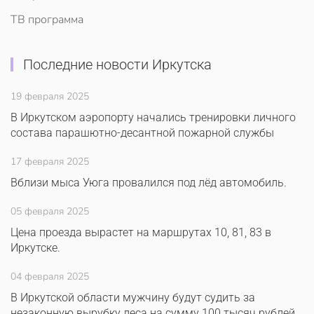
ТВ программа
Последние новости Иркутска
19 февраля 2025
В Иркутском аэропорту начались тренировки личного
состава парашютно-десантной пожарной службы
17 февраля 2025
Вблизи мыса Уюга провалился под лёд автомобиль.
05 февраля 2025
Цена проезда вырастет на маршрутах 10, 81, 83 в
Иркутске.
04 февраля 2025
В Иркутской области мужчину будут судить за
незаконную вырубку леса на сумму 100 тысяч рублей.