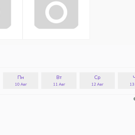
Пн
Вт
Ср
10 Авг
11 Авг
12 Авг
13