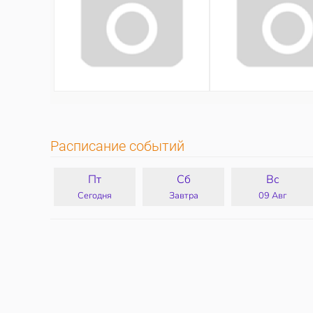
Расписание событий
Пт
Сб
Вс
Сегодня
Завтра
09 Авг