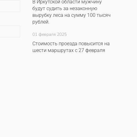
В Иркутской области мужчину
будут судить за незаконную
вырубку леса на сумму 100 тысяч
рублей.
01 февраля 2025
Стоимость проезда повысится на
шести маршрутах с 27 февраля