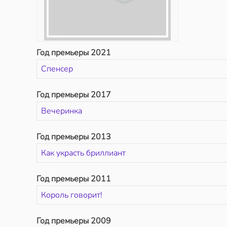
Год премьеры 2021
Спенсер
Год премьеры 2017
Вечеринка
Год премьеры 2013
Как украсть бриллиант
Год премьеры 2011
Король говорит!
Год премьеры 2009