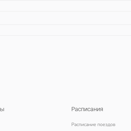
сы
Расписания
Расписание поездов