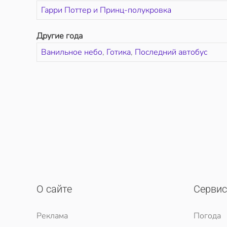
Гарри Поттер и Принц-полукровка
Другие года
Ванильное небо
,
Готика
,
Последний автобус
О сайте
Серви
Реклама
Погода