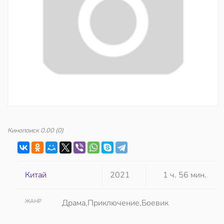
Кинопоиск
0.00
(0)
Китай
2021
1 ч. 56 мин.
ЖАНР
Драма,Приключение,Боевик