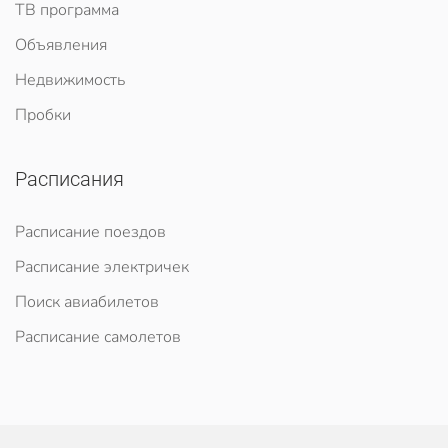
ТВ программа
Объявления
Недвижимость
Пробки
Расписания
Расписание поездов
Расписание электричек
Поиск авиабилетов
Расписание самолетов