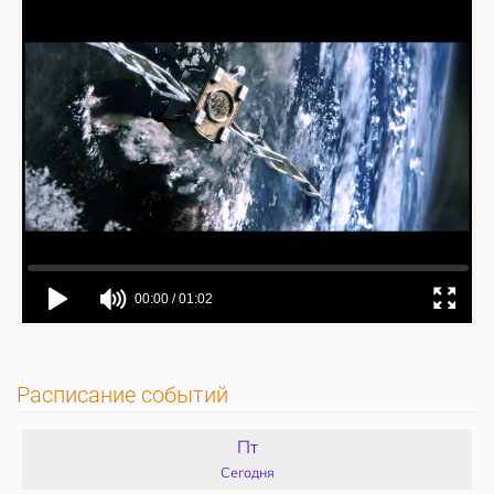
Расписание событий
Пт
Сегодня