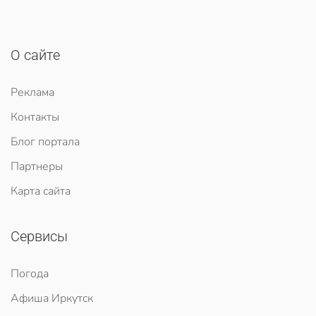
О сайте
Реклама
Контакты
Блог портала
Партнеры
Карта сайта
Сервисы
Погода
Афиша Иркутск