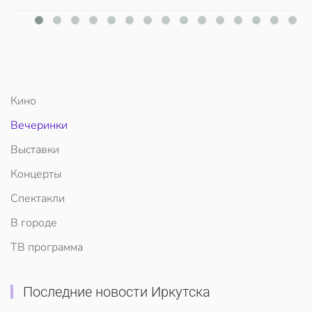
Кино
Вечеринки
Выставки
Концерты
Спектакли
В городе
ТВ программа
Последние новости Иркутска