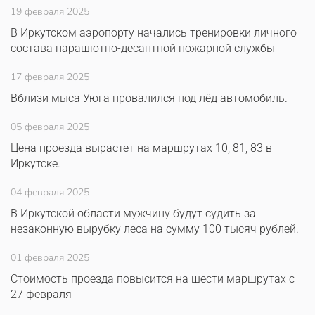
19 февраля 2025
В Иркутском аэропорту начались тренировки личного
состава парашютно-десантной пожарной службы
17 февраля 2025
Вблизи мыса Уюга провалился под лёд автомобиль.
05 февраля 2025
Цена проезда вырастет на маршрутах 10, 81, 83 в
Иркутске.
04 февраля 2025
В Иркутской области мужчину будут судить за
незаконную вырубку леса на сумму 100 тысяч рублей.
01 февраля 2025
Стоимость проезда повысится на шести маршрутах с
27 февраля