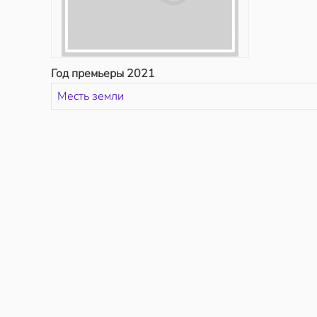
Год премьеры 2021
Месть земли