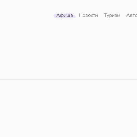
Афиша
Новости
Туризм
Авт