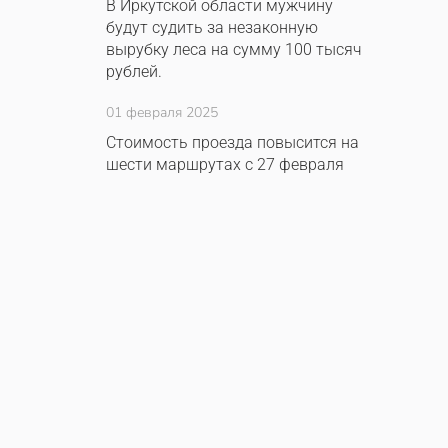
В Иркутской области мужчину
будут судить за незаконную
вырубку леса на сумму 100 тысяч
рублей.
01 февраля 2025
Стоимость проезда повысится на
шести маршрутах с 27 февраля