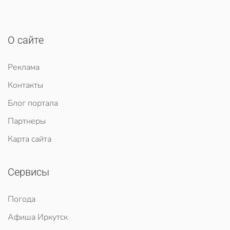
О сайте
Реклама
Контакты
Блог портала
Партнеры
Карта сайта
Сервисы
Погода
Афиша Иркутск