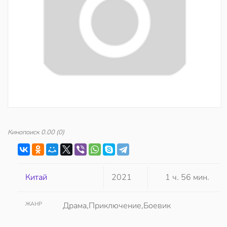
Кинопоиск
0.00
(0)
Китай
2021
1 ч. 56 мин.
ЖАНР
Драма,Приключение,Боевик