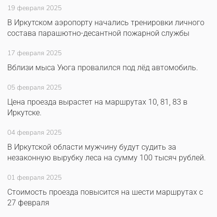
19 февраля 2025
В Иркутском аэропорту начались тренировки личного
состава парашютно-десантной пожарной службы
17 февраля 2025
Вблизи мыса Уюга провалился под лёд автомобиль.
05 февраля 2025
Цена проезда вырастет на маршрутах 10, 81, 83 в
Иркутске.
04 февраля 2025
В Иркутской области мужчину будут судить за
незаконную вырубку леса на сумму 100 тысяч рублей.
01 февраля 2025
Стоимость проезда повысится на шести маршрутах с
27 февраля