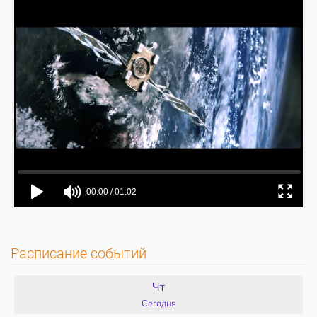
Расписание событий
Чт
Сегодня