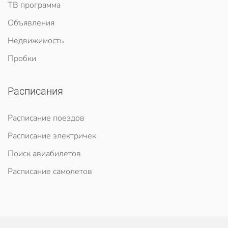
ТВ программа
Объявления
Недвижимость
Пробки
Расписания
Расписание поездов
Расписание электричек
Поиск авиабилетов
Расписание самолетов