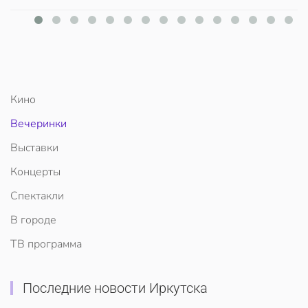
Кино
Вечеринки
Выставки
Концерты
Спектакли
В городе
ТВ программа
Последние новости Иркутска