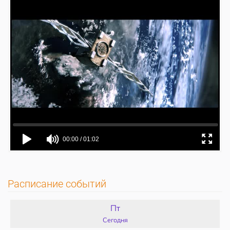
Расписание событий
Пт
Сегодня