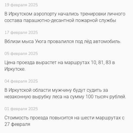
19 февраля 2025
В Иркутском аэропорту начались тренировки личного
состава парашютно-десантной пожарной службы
17 февраля 2025
Вблизи мыса Уюга провалился под лёд автомобиль.
05 февраля 2025
Цена проезда вырастет на маршрутах 10, 81, 83 в
Иркутске.
04 февраля 2025
В Иркутской области мужчину будут судить за
незаконную вырубку леса на сумму 100 тысяч рублей.
01 февраля 2025
Стоимость проезда повысится на шести маршрутах с
27 февраля