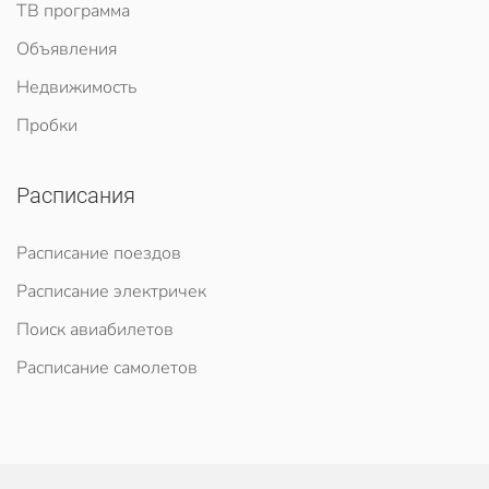
ТВ программа
Объявления
Недвижимость
Пробки
Расписания
Расписание поездов
Расписание электричек
Поиск авиабилетов
Расписание самолетов