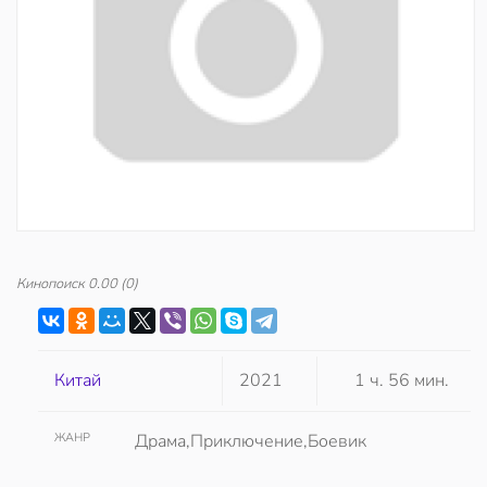
Кинопоиск
0.00
(0)
Китай
2021
1 ч. 56 мин.
ЖАНР
Драма,Приключение,Боевик