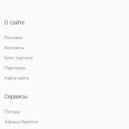
О сайте
Реклама
Контакты
Блог портала
Партнеры
Карта сайта
Сервисы
Погода
Афиша Иркутск