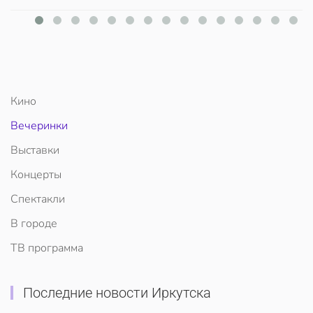
Кино
Вечеринки
Выставки
Концерты
Спектакли
В городе
ТВ программа
Последние новости Иркутска