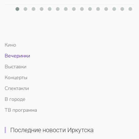
Кино
Вечеринки
Выставки
Концерты
Спектакли
В городе
ТВ программа
Последние новости Иркутска