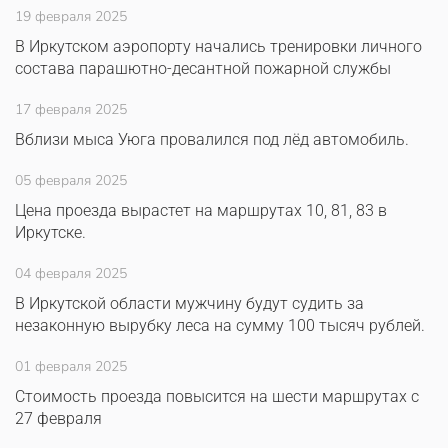
19 февраля 2025
В Иркутском аэропорту начались тренировки личного
состава парашютно-десантной пожарной службы
17 февраля 2025
Вблизи мыса Уюга провалился под лёд автомобиль.
05 февраля 2025
Цена проезда вырастет на маршрутах 10, 81, 83 в
Иркутске.
04 февраля 2025
В Иркутской области мужчину будут судить за
незаконную вырубку леса на сумму 100 тысяч рублей.
01 февраля 2025
Стоимость проезда повысится на шести маршрутах с
27 февраля