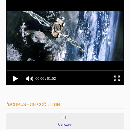
Расписание событий
Пт
Сегодня