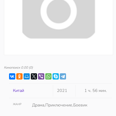
Кинопоиск
0.00
(0)
Китай
2021
1 ч. 56 мин.
ЖАНР
Драма,Приключение,Боевик