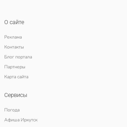
О сайте
Реклама
Контакты
Блог портала
Партнеры
Карта сайта
Сервисы
Погода
Афиша Иркутск