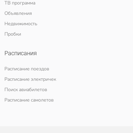
ТВ программа
Объявления
Недвижимость
Пробки
Расписания
Расписание поездов
Расписание электричек
Поиск авиабилетов
Расписание самолетов