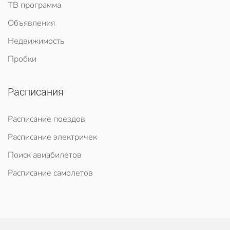
ТВ программа
Объявления
Недвижимость
Пробки
Расписания
Расписание поездов
Расписание электричек
Поиск авиабилетов
Расписание самолетов