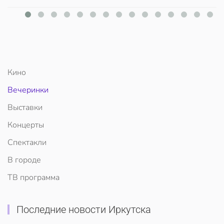
Кино
Вечеринки
Выставки
Концерты
Спектакли
В городе
ТВ программа
Последние новости Иркутска