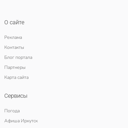
О сайте
Реклама
Контакты
Блог портала
Партнеры
Карта сайта
Сервисы
Погода
Афиша Иркутск