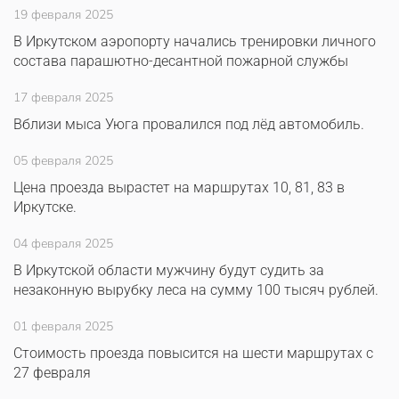
19 февраля 2025
В Иркутском аэропорту начались тренировки личного
состава парашютно-десантной пожарной службы
17 февраля 2025
Вблизи мыса Уюга провалился под лёд автомобиль.
05 февраля 2025
Цена проезда вырастет на маршрутах 10, 81, 83 в
Иркутске.
04 февраля 2025
В Иркутской области мужчину будут судить за
незаконную вырубку леса на сумму 100 тысяч рублей.
01 февраля 2025
Стоимость проезда повысится на шести маршрутах с
27 февраля