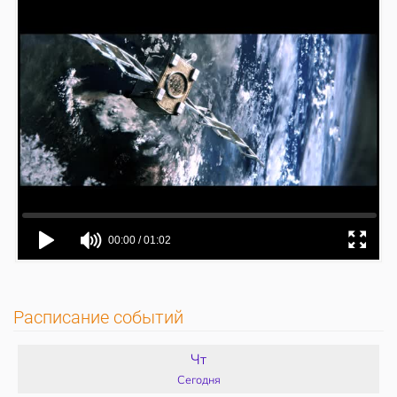
Расписание событий
Чт
Сегодня