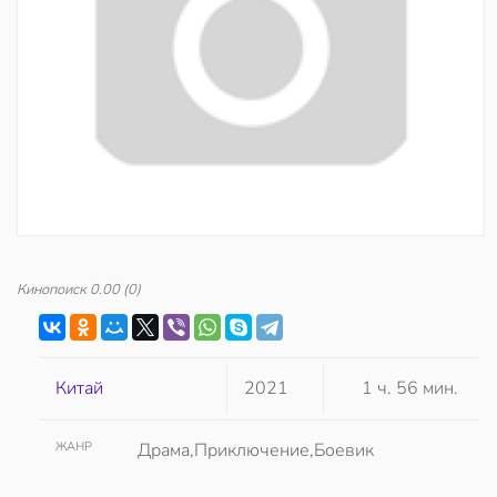
Кинопоиск
0.00
(0)
Китай
2021
1 ч. 56 мин.
ЖАНР
Драма,Приключение,Боевик