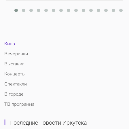
Кино
Вечеринки
Выставки
Концерты
Спектакли
В городе
ТВ программа
Последние новости Иркутска