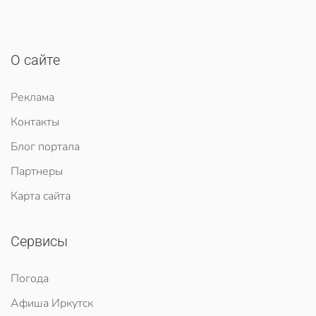
О сайте
Реклама
Контакты
Блог портала
Партнеры
Карта сайта
Сервисы
Погода
Афиша Иркутск