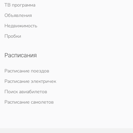
ТВ программа
Объявления
Недвижимость
Пробки
Расписания
Расписание поездов
Расписание электричек
Поиск авиабилетов
Расписание самолетов