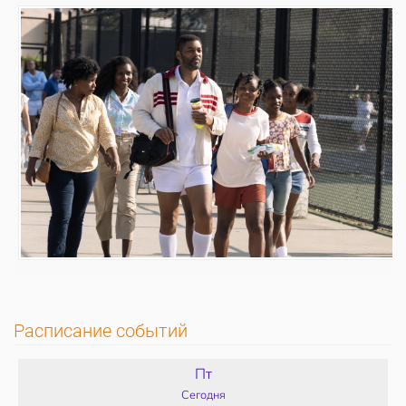
Расписание событий
Пт
Сегодня