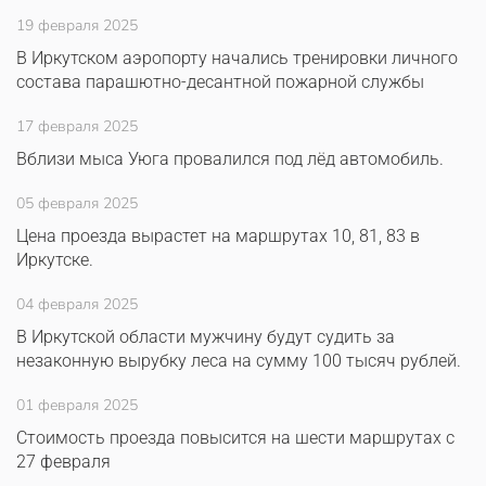
19 февраля 2025
В Иркутском аэропорту начались тренировки личного
состава парашютно-десантной пожарной службы
17 февраля 2025
Вблизи мыса Уюга провалился под лёд автомобиль.
05 февраля 2025
Цена проезда вырастет на маршрутах 10, 81, 83 в
Иркутске.
04 февраля 2025
В Иркутской области мужчину будут судить за
незаконную вырубку леса на сумму 100 тысяч рублей.
01 февраля 2025
Стоимость проезда повысится на шести маршрутах с
27 февраля