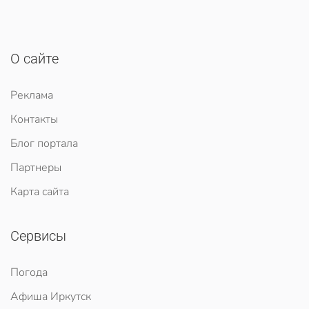
О сайте
Реклама
Контакты
Блог портала
Партнеры
Карта сайта
Сервисы
Погода
Афиша Иркутск