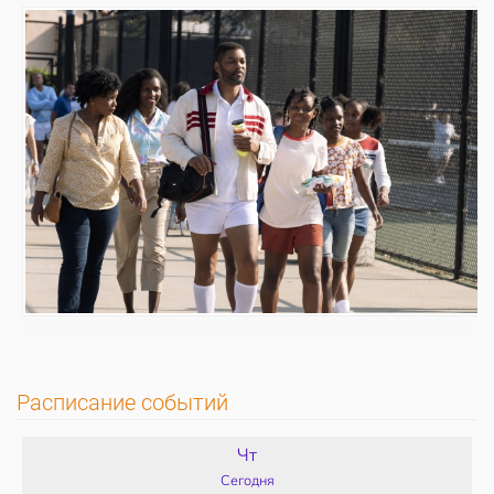
Расписание событий
Чт
Сегодня