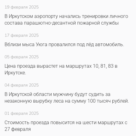
19 февраля 2025
В Иркутском аэропорту начались тренировки личного
состава парашютно-десантной пожарной службы
17 февраля 2025
Вблизи мыса Уюга провалился под лёд автомобиль.
05 февраля 2025
Цена проезда вырастет на маршрутах 10, 81, 83 в
Иркутске.
04 февраля 2025
В Иркутской области мужчину будут судить за
незаконную вырубку леса на сумму 100 тысяч рублей.
01 февраля 2025
Стоимость проезда повысится на шести маршрутах с
27 февраля