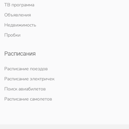
ТВ программа
Объявления
Недвижимость
Пробки
Расписания
Расписание поездов
Расписание электричек
Поиск авиабилетов
Расписание самолетов