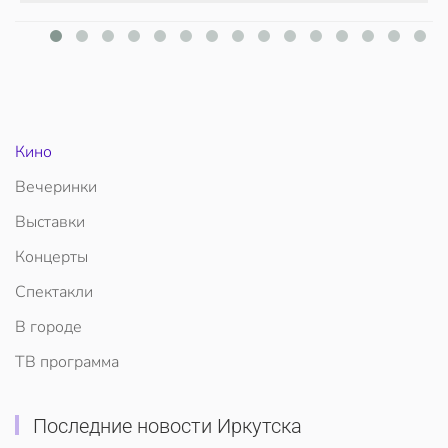
Кино
Вечеринки
Выставки
Концерты
Спектакли
В городе
ТВ программа
Последние новости Иркутска