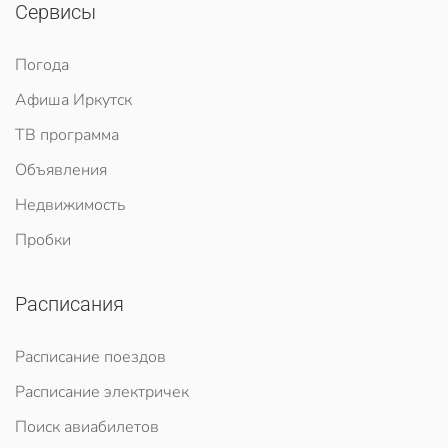
Сервисы
Погода
Афиша Иркутск
ТВ программа
Объявления
Недвижимость
Пробки
Расписания
Расписание поездов
Расписание электричек
Поиск авиабилетов