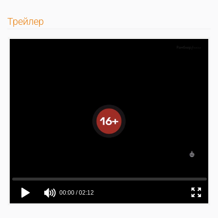
Трейлер