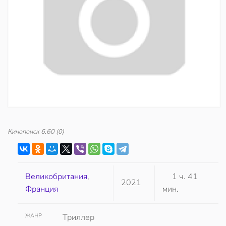
Кинопоиск
6.60
(0)
Великобритания
,
1 ч. 41
2021
Франция
мин.
ЖАНР
Триллер