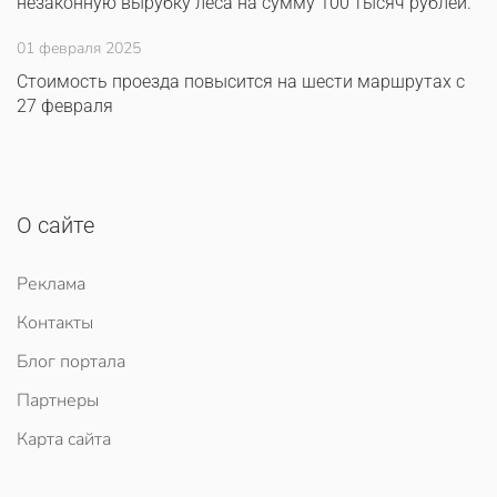
незаконную вырубку леса на сумму 100 тысяч рублей.
01 февраля 2025
Стоимость проезда повысится на шести маршрутах с
27 февраля
О сайте
Реклама
Контакты
Блог портала
Партнеры
Карта сайта