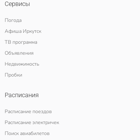
Сервисы
Погода
Афиша Иркутск
ТВ программа
Объявления
Недвижимость
Пробки
Расписания
Расписание поездов
Расписание электричек
Поиск авиабилетов