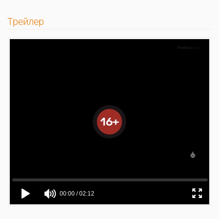
Трейлер