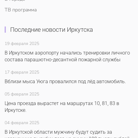
ТВ программа
Последние новости Иркутска
19 февраля 2025
В Иркутском аэропорту начались тренировки личного
состава парашютно-десантной пожарной службы
17 февраля 2025
Вблизи мыса Уюга провалился под лёд автомобиль.
05 февраля 2025
Цена проезда вырастет на маршрутах 10, 81, 83 в
Иркутске.
04 февраля 2025
В Иркутской области мужчину будут судить за