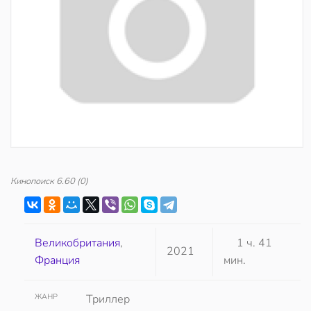
Кинопоиск
6.60
(0)
Великобритания
,
1 ч. 41
2021
Франция
мин.
ЖАНР
Триллер