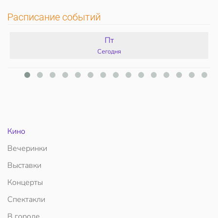
Расписание событий
Пт
Сегодня
Кино
Вечеринки
Выставки
Концерты
Спектакли
В городе