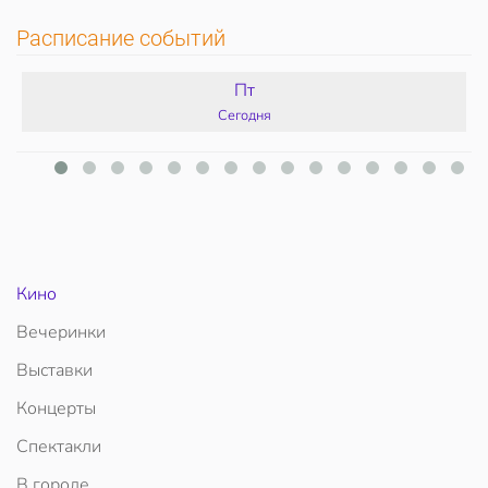
Расписание событий
Пт
Сегодня
Кино
Вечеринки
Выставки
Концерты
Спектакли
В городе