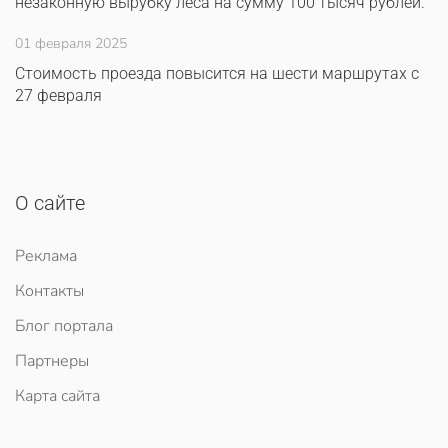
незаконную вырубку леса на сумму 100 тысяч рублей.
01 февраля 2025
Стоимость проезда повысится на шести маршрутах с
27 февраля
О сайте
Реклама
Контакты
Блог портала
Партнеры
Карта сайта