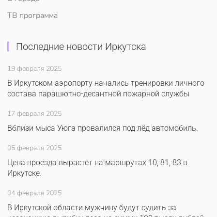
ТВ программа
Последние новости Иркутска
19 февраля 2025
В Иркутском аэропорту начались тренировки личного
состава парашютно-десантной пожарной службы
17 февраля 2025
Вблизи мыса Уюга провалился под лёд автомобиль.
05 февраля 2025
Цена проезда вырастет на маршрутах 10, 81, 83 в
Иркутске.
04 февраля 2025
В Иркутской области мужчину будут судить за