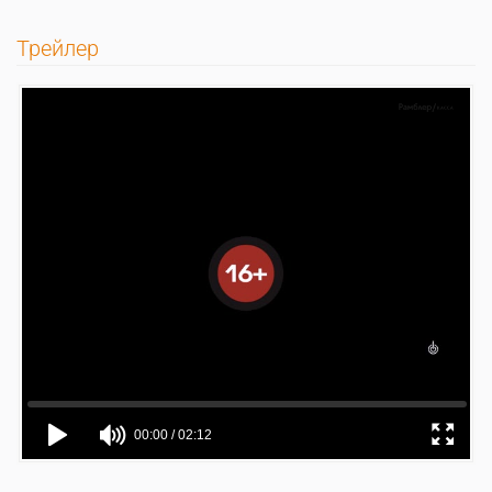
Трейлер