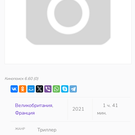
Кинопоиск
6.60
(0)
Великобритания
,
1 ч. 41
2021
Франция
мин.
ЖАНР
Триллер