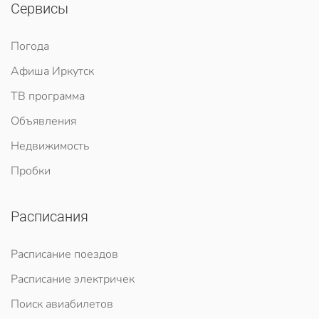
Сервисы
Погода
Афиша Иркутск
ТВ программа
Объявления
Недвижимость
Пробки
Расписания
Расписание поездов
Расписание электричек
Поиск авиабилетов