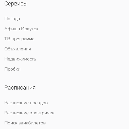
Сервисы
Погода
Афиша Иркутск
ТВ программа
Объявления
Недвижимость
Пробки
Расписания
Расписание поездов
Расписание электричек
Поиск авиабилетов