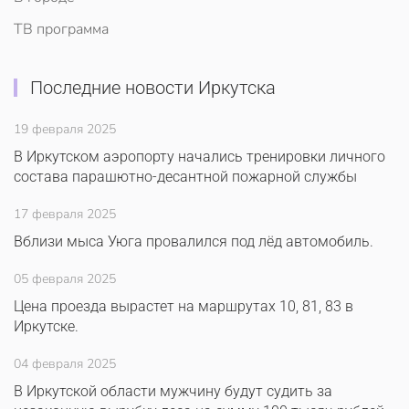
ТВ программа
Последние новости Иркутска
19 февраля 2025
В Иркутском аэропорту начались тренировки личного
состава парашютно-десантной пожарной службы
17 февраля 2025
Вблизи мыса Уюга провалился под лёд автомобиль.
05 февраля 2025
Цена проезда вырастет на маршрутах 10, 81, 83 в
Иркутске.
04 февраля 2025
В Иркутской области мужчину будут судить за