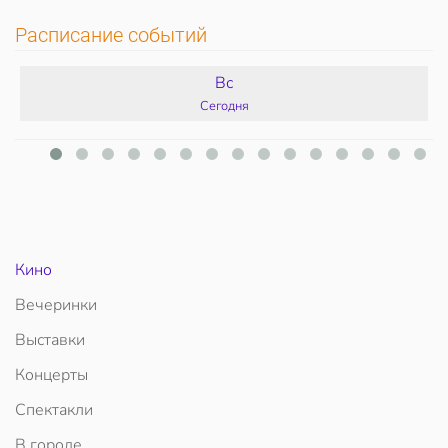
Расписание событий
Вс
Сегодня
Кино
Вечеринки
Выставки
Концерты
Спектакли
В городе