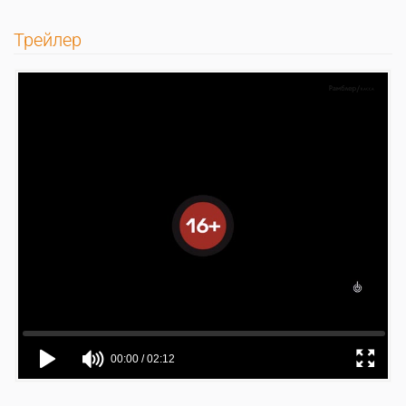
Трейлер