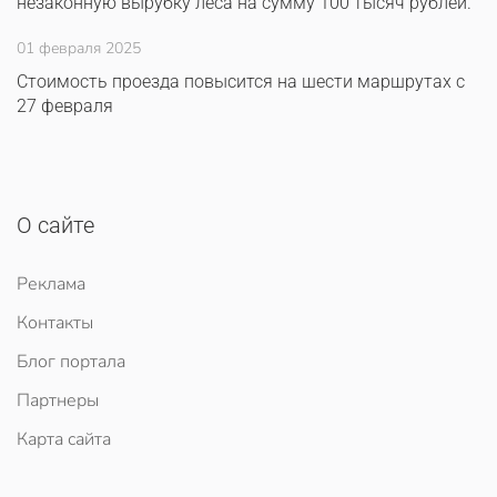
незаконную вырубку леса на сумму 100 тысяч рублей.
01 февраля 2025
Стоимость проезда повысится на шести маршрутах с
27 февраля
О сайте
Реклама
Контакты
Блог портала
Партнеры
Карта сайта