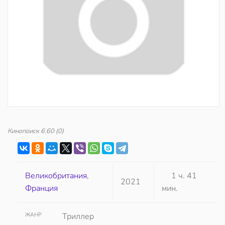
Кинопоиск
6.60
(0)
Великобритания
,
1 ч. 41
2021
Франция
мин.
ЖАНР
Триллер