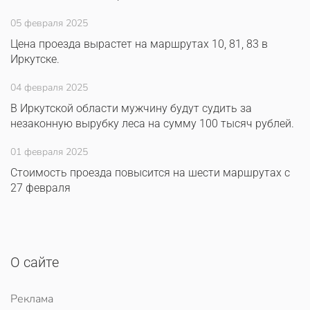
05 февраля 2025
Цена проезда вырастет на маршрутах 10, 81, 83 в
Иркутске.
04 февраля 2025
В Иркутской области мужчину будут судить за
незаконную вырубку леса на сумму 100 тысяч рублей.
01 февраля 2025
Стоимость проезда повысится на шести маршрутах с
27 февраля
О сайте
Реклама