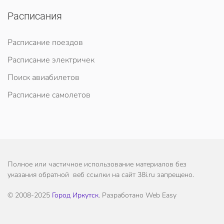
Расписания
Расписание поездов
Расписание электричек
Поиск авиабилетов
Расписание самолетов
Полное или частичное использование материалов без
указания обратной веб ссылки на сайт 38i.ru запрещено.
© 2008-2025
Город Иркутск
. Разработано Web Easy