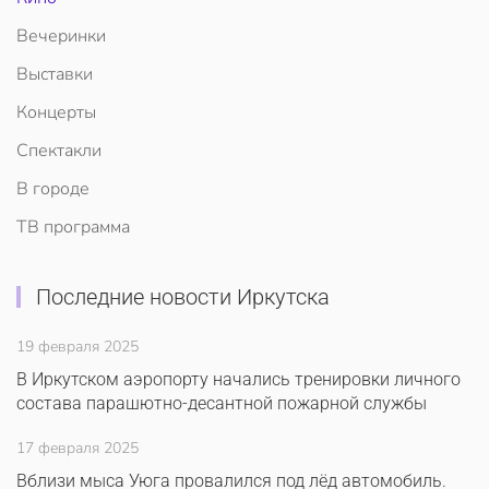
Вечеринки
Выставки
Концерты
Спектакли
В городе
ТВ программа
Последние новости Иркутска
19 февраля 2025
В Иркутском аэропорту начались тренировки личного
состава парашютно-десантной пожарной службы
17 февраля 2025
Вблизи мыса Уюга провалился под лёд автомобиль.