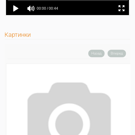
Картинки
Назад
Вперед