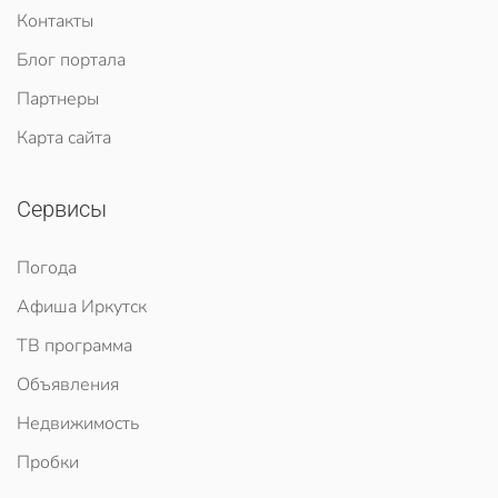
Контакты
Блог портала
Партнеры
Карта сайта
Сервисы
Погода
Афиша Иркутск
ТВ программа
Объявления
Недвижимость
Пробки