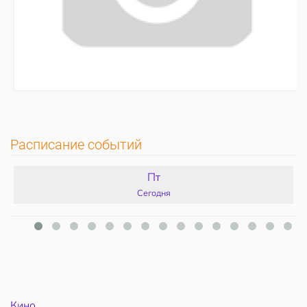
Расписание событий
Пт
Сегодня
Кино