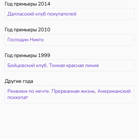
Год премьеры 2014
Далласский клуб покупателей
Год премьеры 2010
Господин Никто
Год премьеры 1999
Бойцовский клуб
,
Тонкая красная линия
Другие года
Реквием по мечте
,
Прерванная жизнь
,
Американский
психопат