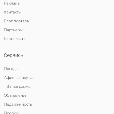
Реклама
Контакты
Блог портала
Партнеры
Карта сайта
Сервисы
Погода
Афиша Иркутск
ТВ программа
Объявления
Недвижимость
Пробки