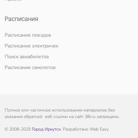
Расписания
Расписание поездов
Расписание электричек
Поиск авиабилетов
Расписание самолетов
Полное или частичное использование материалов без
указания обратной веб ссылки на сайт 38i.ru запрещено.
© 2008-2025
Город Иркутск
. Разработано Web Easy