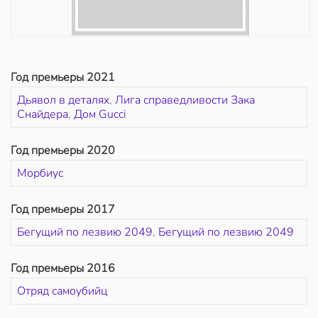
Год премьеры 2021
Дьявол в деталях
,
Лига справедливости Зака
Снайдера
,
Дом Gucci
Год премьеры 2020
Морбиус
Год премьеры 2017
Бегущий по лезвию 2049
,
Бегущий по лезвию 2049
Год премьеры 2016
Отряд самоубийц