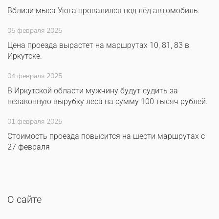
Вблизи мыса Уюга провалился под лёд автомобиль.
05 февраля 2025
Цена проезда вырастет на маршрутах 10, 81, 83 в
Иркутске.
04 февраля 2025
В Иркутской области мужчину будут судить за
незаконную вырубку леса на сумму 100 тысяч рублей.
01 февраля 2025
Стоимость проезда повысится на шести маршрутах с
27 февраля
О сайте