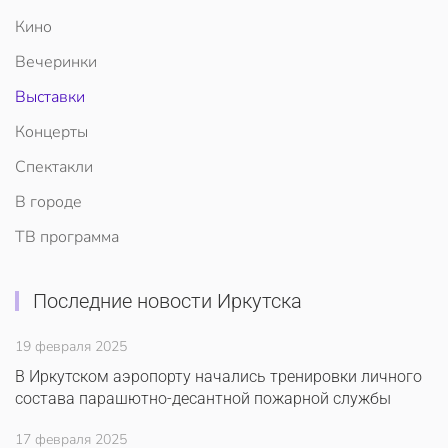
Кино
Вечеринки
Выставки
Концерты
Спектакли
В городе
ТВ программа
Последние новости Иркутска
19 февраля 2025
В Иркутском аэропорту начались тренировки личного
состава парашютно-десантной пожарной службы
17 февраля 2025