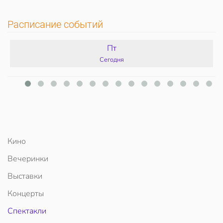
Расписание событий
Пт
Сегодня
Кино
Вечеринки
Выставки
Концерты
Спектакли