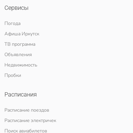
Сервисы
Погода
Афиша Иркутск
ТВ программа
Объявления
Недвижимость
Пробки
Расписания
Расписание поездов
Расписание электричек
Поиск авиабилетов