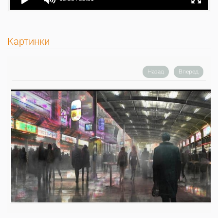
Картинки
Назад
Вперед