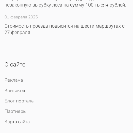
незаконную вырубку леса на сумму 100 тысяч рублей.
01 февраля 2025
Стоимость проезда повысится на шести маршрутах с
27 февраля
О сайте
Реклама
Контакты
Блог портала
Партнеры
Карта сайта