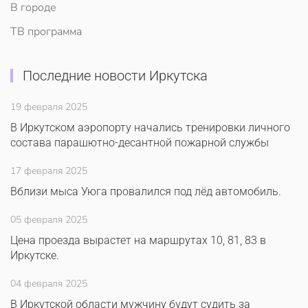
В городе
ТВ программа
Последние новости Иркутска
19 февраля 2025
В Иркутском аэропорту начались тренировки личного
состава парашютно-десантной пожарной службы
17 февраля 2025
Вблизи мыса Уюга провалился под лёд автомобиль.
05 февраля 2025
Цена проезда вырастет на маршрутах 10, 81, 83 в
Иркутске.
04 февраля 2025
В Иркутской области мужчину будут судить за