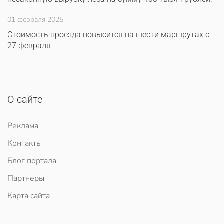
01 февраля 2025
Стоимость проезда повысится на шести маршрутах с
27 февраля
О сайте
Реклама
Контакты
Блог портала
Партнеры
Карта сайта