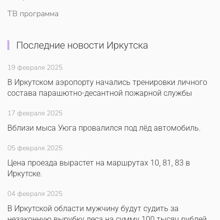
ТВ программа
Последние новости Иркутска
19 февраля 2025
В Иркутском аэропорту начались тренировки личного
состава парашютно-десантной пожарной службы
17 февраля 2025
Вблизи мыса Уюга провалился под лёд автомобиль.
05 февраля 2025
Цена проезда вырастет на маршрутах 10, 81, 83 в
Иркутске.
04 февраля 2025
В Иркутской области мужчину будут судить за
незаконную вырубку леса на сумму 100 тысяч рублей.