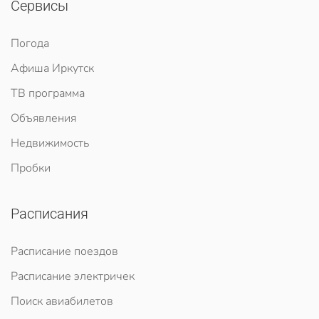
Сервисы
Погода
Афиша Иркутск
ТВ программа
Объявления
Недвижимость
Пробки
Расписания
Расписание поездов
Расписание электричек
Поиск авиабилетов