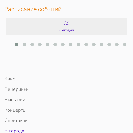
Расписание событий
Сб
Сегодня
Кино
Вечеринки
Выставки
Концерты
Спектакли
В городе