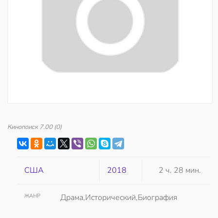
Кинопоиск
7.00
(0)
США
2018
2 ч. 28 мин.
ЖАНР
Драма,Исторический,Биография