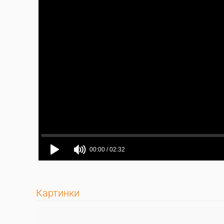
Картинки