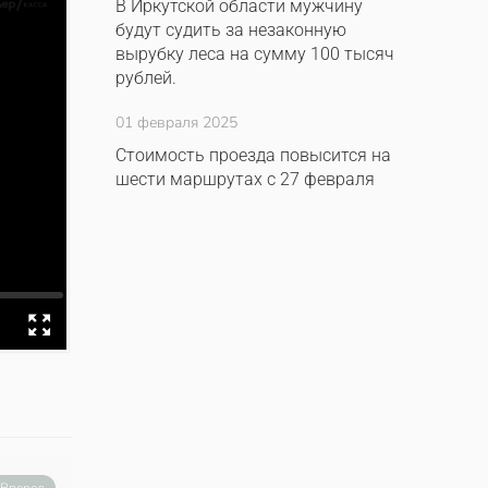
В Иркутской области мужчину
будут судить за незаконную
вырубку леса на сумму 100 тысяч
рублей.
01 февраля 2025
Стоимость проезда повысится на
шести маршрутах с 27 февраля