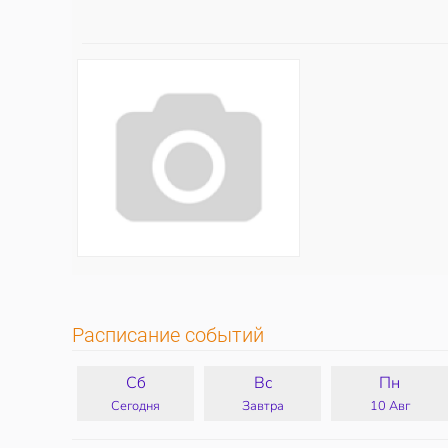
Расписание событий
Сб
Вс
Пн
Сегодня
Завтра
10 Авг