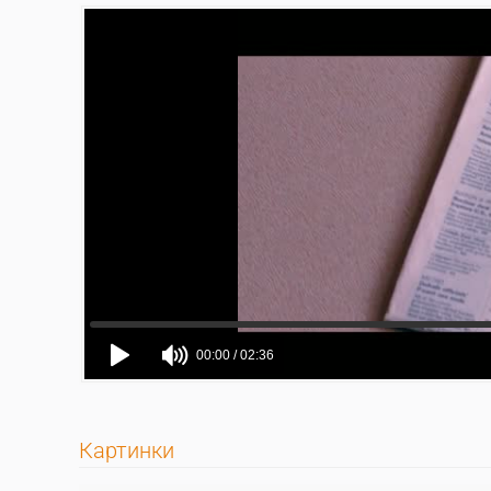
Картинки