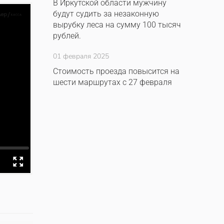
В Иркутской области мужчину
будут судить за незаконную
вырубку леса на сумму 100 тысяч
рублей.
01 февраля 2025
Стоимость проезда повысится на
шести маршрутах с 27 февраля