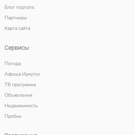
Блог портала
Партнеры
Карта сайта
Сервисы
Погода
Афиша Иркутск
ТВ программа
Объявления
Недвижимость
Пробки