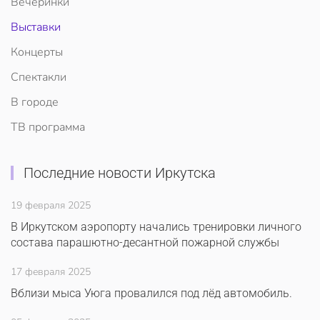
Вечеринки
Выставки
Концерты
Спектакли
В городе
ТВ программа
Последние новости Иркутска
19 февраля 2025
В Иркутском аэропорту начались тренировки личного
состава парашютно-десантной пожарной службы
17 февраля 2025
Вблизи мыса Уюга провалился под лёд автомобиль.