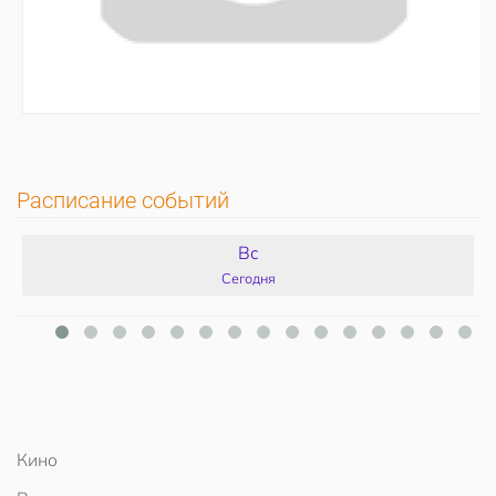
Расписание событий
Вс
Сегодня
Кино