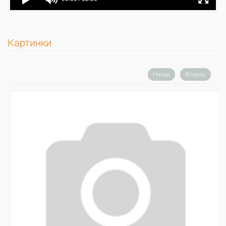
Картинки
Назад
Вперед