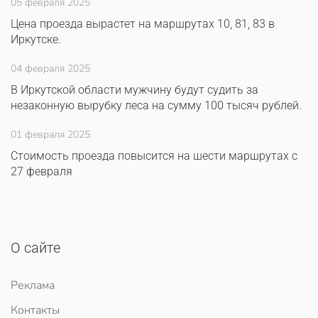
05 февраля 2025
Цена проезда вырастет на маршрутах 10, 81, 83 в
Иркутске.
04 февраля 2025
В Иркутской области мужчину будут судить за
незаконную вырубку леса на сумму 100 тысяч рублей.
01 февраля 2025
Стоимость проезда повысится на шести маршрутах с
27 февраля
О сайте
Реклама
Контакты