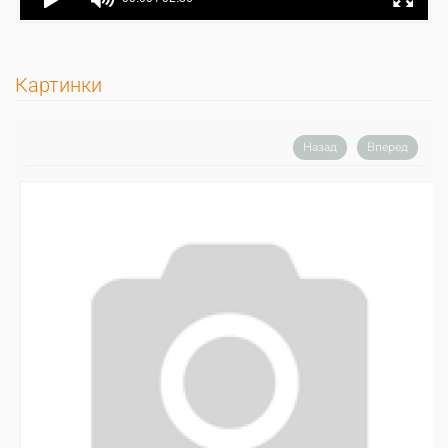
Картинки
Назад
Вперед