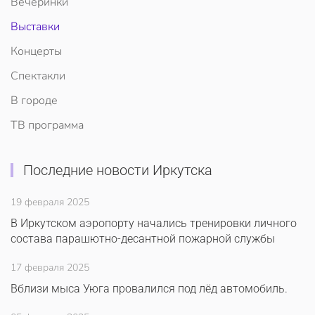
Вечеринки
Выставки
Концерты
Спектакли
В городе
ТВ программа
Последние новости Иркутска
19 февраля 2025
В Иркутском аэропорту начались тренировки личного
состава парашютно-десантной пожарной службы
17 февраля 2025
Вблизи мыса Уюга провалился под лёд автомобиль.