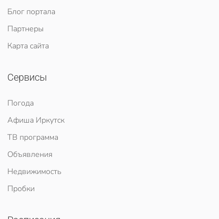
Блог портала
Партнеры
Карта сайта
Сервисы
Погода
Афиша Иркутск
ТВ программа
Объявления
Недвижимость
Пробки