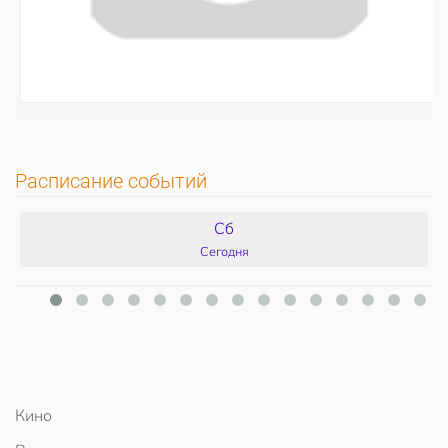
Расписание событий
Сб
Сегодня
Кино