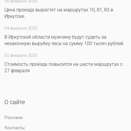
05 февраля 2025
Цена проезда вырастет на маршрутах 10, 81, 83 в
Иркутске.
04 февраля 2025
В Иркутской области мужчину будут судить за
незаконную вырубку леса на сумму 100 тысяч рублей.
01 февраля 2025
Стоимость проезда повысится на шести маршрутах с
27 февраля
О сайте
Реклама
Контакты