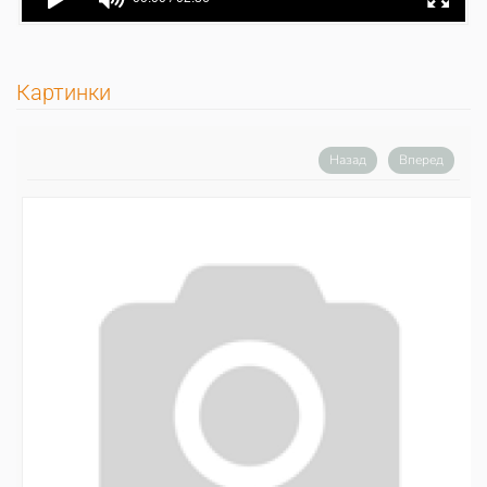
Картинки
Назад
Вперед