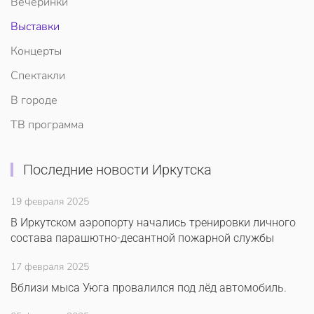
Вечеринки
Выставки
Концерты
Спектакли
В городе
ТВ программа
Последние новости Иркутска
19 февраля 2025
В Иркутском аэропорту начались тренировки личного
состава парашютно-десантной пожарной службы
17 февраля 2025
Вблизи мыса Уюга провалился под лёд автомобиль.