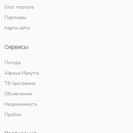
Блог портала
Партнеры
Карта сайта
Сервисы
Погода
Афиша Иркутск
ТВ программа
Объявления
Недвижимость
Пробки