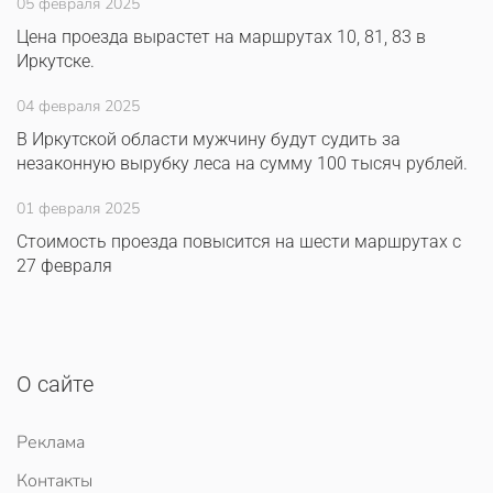
05 февраля 2025
Цена проезда вырастет на маршрутах 10, 81, 83 в
Иркутске.
04 февраля 2025
В Иркутской области мужчину будут судить за
незаконную вырубку леса на сумму 100 тысяч рублей.
01 февраля 2025
Стоимость проезда повысится на шести маршрутах с
27 февраля
О сайте
Реклама
Контакты