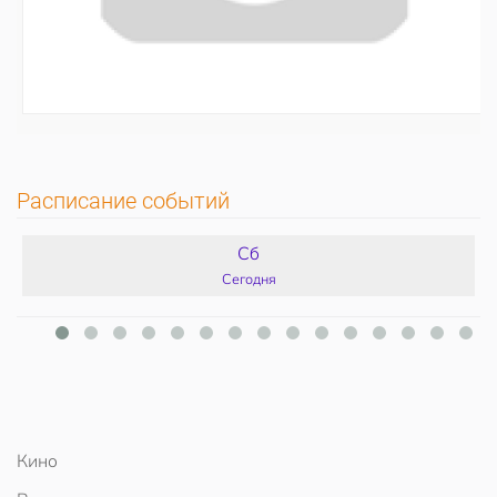
Расписание событий
Сб
Сегодня
Кино