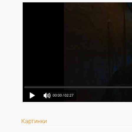
Картинки