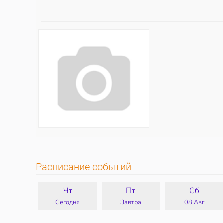
Расписание событий
Чт
Пт
Сб
Сегодня
Завтра
08 Авг