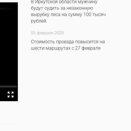
В Иркутской области мужчину
будут судить за незаконную
вырубку леса на сумму 100 тысяч
рублей.
01 февраля 2025
Стоимость проезда повысится на
шести маршрутах с 27 февраля