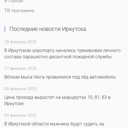
В городе
ТВ программа
Последние новости Иркутска
19 февраля 2025
В Иркутском аэропорту начались тренировки личного
состава парашютно-десантной пожарной службы
17 февраля 2025
Вблизи мыса Уюга провалился под лёд автомобиль.
05 февраля 2025
Цена проезда вырастет на маршрутах 10, 81, 83 в
Иркутске.
04 февраля 2025
В Иркутской области мужчину будут судить за