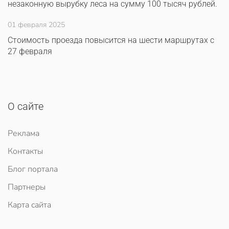
незаконную вырубку леса на сумму 100 тысяч рублей.
01 февраля 2025
Стоимость проезда повысится на шести маршрутах с
27 февраля
О сайте
Реклама
Контакты
Блог портала
Партнеры
Карта сайта