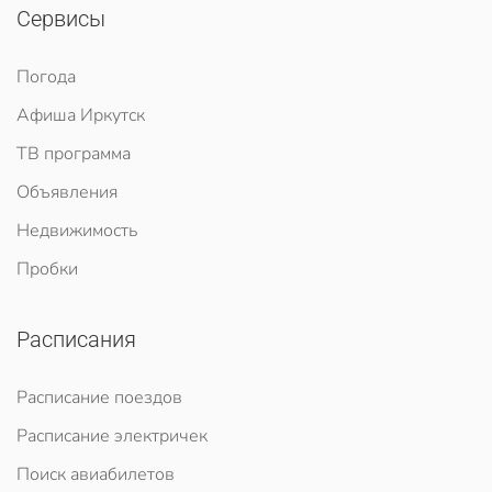
Сервисы
Погода
Афиша Иркутск
ТВ программа
Объявления
Недвижимость
Пробки
Расписания
Расписание поездов
Расписание электричек
Поиск авиабилетов