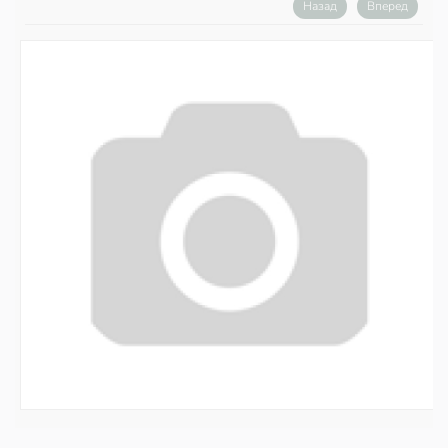
Назад
Вперед