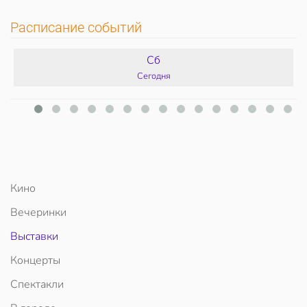
Расписание событий
Сб
Сегодня
Кино
Вечеринки
Выставки
Концерты
Спектакли