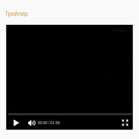
Трейлер