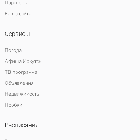
Партнеры
Карта сайта
Сервисы
Погода
Афиша Иркутск
ТВ программа
Объявления
Недвижимость
Пробки
Расписания