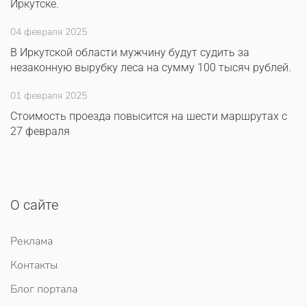
Иркутске.
04 февраля 2025
В Иркутской области мужчину будут судить за
незаконную вырубку леса на сумму 100 тысяч рублей.
01 февраля 2025
Стоимость проезда повысится на шести маршрутах с
27 февраля
О сайте
Реклама
Контакты
Блог портала