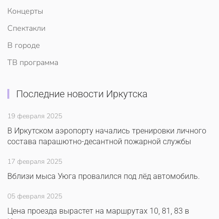
Концерты
Спектакли
В городе
ТВ программа
Последние новости Иркутска
19 февраля 2025
В Иркутском аэропорту начались тренировки личного
состава парашютно-десантной пожарной службы
17 февраля 2025
Вблизи мыса Уюга провалился под лёд автомобиль.
05 февраля 2025
Цена проезда вырастет на маршрутах 10, 81, 83 в