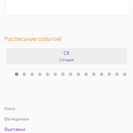
Расписание событий
Сб
Сегодня
Кино
Вечеринки
Выставки