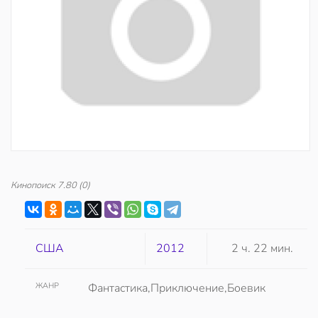
Кинопоиск
7.80
(0)
США
2012
2 ч. 22 мин.
ЖАНР
Фантастика,Приключение,Боевик