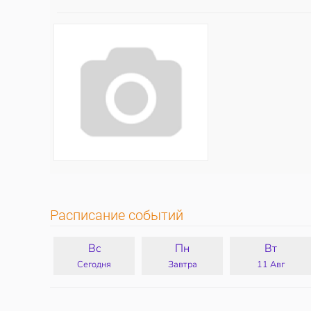
Расписание событий
Вс
Пн
Вт
Сегодня
Завтра
11 Авг