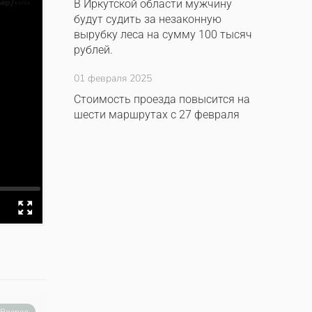
В Иркутской области мужчину
будут судить за незаконную
вырубку леса на сумму 100 тысяч
рублей.
01 февраля 2025
Стоимость проезда повысится на
шести маршрутах с 27 февраля