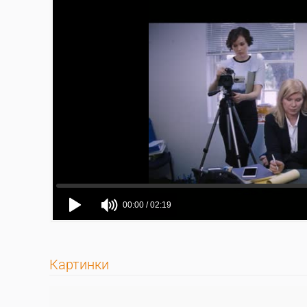
Картинки