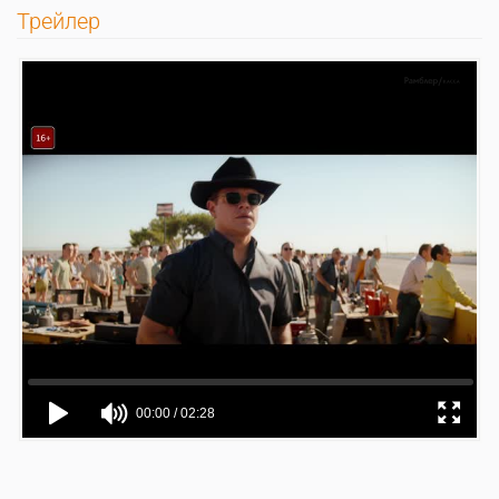
Трейлер