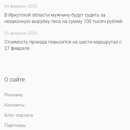
04 февраля 2025
В Иркутской области мужчину будут судить за
незаконную вырубку леса на сумму 100 тысяч рублей.
01 февраля 2025
Стоимость проезда повысится на шести маршрутах с
27 февраля
О сайте
Реклама
Контакты
Блог портала
Партнеры