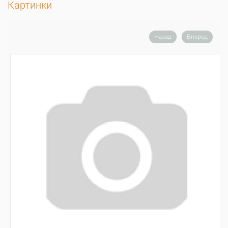
Картинки
Назад
Вперед