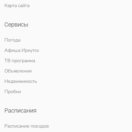
Карта сайта
Сервисы
Погода
Афиша Иркутск
ТВ программа
Объявления
Недвижимость
Пробки
Расписания
Расписание поездов