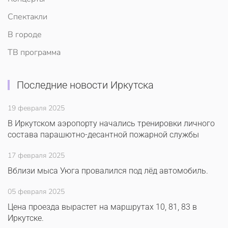
Спектакли
В городе
ТВ программа
Последние новости Иркутска
19 февраля 2025
В Иркутском аэропорту начались тренировки личного
состава парашютно-десантной пожарной службы
17 февраля 2025
Вблизи мыса Уюга провалился под лёд автомобиль.
05 февраля 2025
Цена проезда вырастет на маршрутах 10, 81, 83 в
Иркутске.