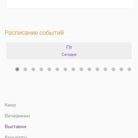
Расписание событий
Пт
Сегодня
Кино
Вечеринки
Выставки
Концерты