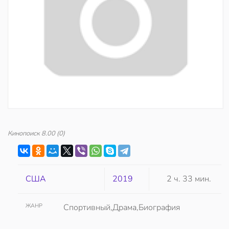
Кинопоиск
8.00
(0)
США
2019
2 ч. 33 мин.
ЖАНР
Спортивный,Драма,Биография