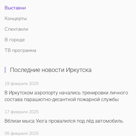
Выставки
Концерты
Спектакли
В городе
ТВ программа
Последние новости Иркутска
19 февраля 2025
В Иркутском аэропорту начались тренировки личного
состава парашютно-десантной пожарной службы
17 февраля 2025
Вблизи мыса Уюга провалился под лёд автомобиль.
05 февраля 2025