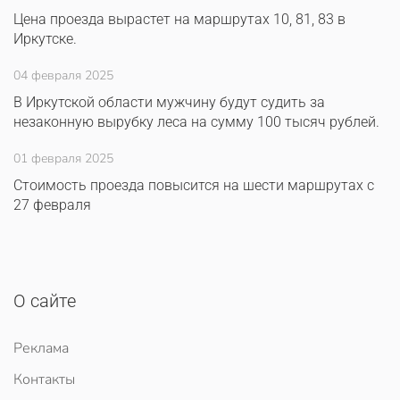
Цена проезда вырастет на маршрутах 10, 81, 83 в
Иркутске.
04 февраля 2025
В Иркутской области мужчину будут судить за
незаконную вырубку леса на сумму 100 тысяч рублей.
01 февраля 2025
Стоимость проезда повысится на шести маршрутах с
27 февраля
О сайте
Реклама
Контакты