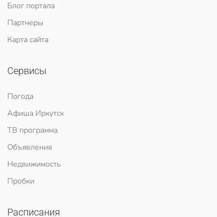
Блог портала
Партнеры
Карта сайта
Сервисы
Погода
Афиша Иркутск
ТВ программа
Объявления
Недвижимость
Пробки
Расписания