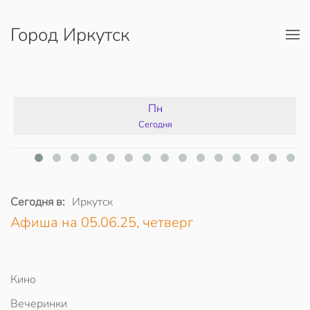
Город Иркутск
Перейти к содержимому
Пн
Сегодня
Сегодня в:
Иркутск
Афиша на 05.06.25, четверг
Кино
Вечеринки