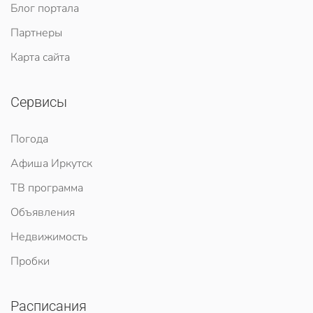
Блог портала
Партнеры
Карта сайта
Сервисы
Погода
Афиша Иркутск
ТВ программа
Объявления
Недвижимость
Пробки
Расписания