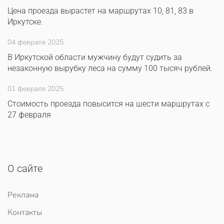
Цена проезда вырастет на маршрутах 10, 81, 83 в
Иркутске.
04 февраля 2025
В Иркутской области мужчину будут судить за
незаконную вырубку леса на сумму 100 тысяч рублей.
01 февраля 2025
Стоимость проезда повысится на шести маршрутах с
27 февраля
О сайте
Реклама
Контакты