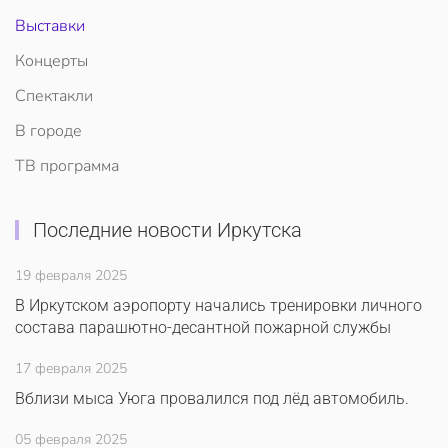
Выставки
Концерты
Спектакли
В городе
ТВ программа
Последние новости Иркутска
19 февраля 2025
В Иркутском аэропорту начались тренировки личного
состава парашютно-десантной пожарной службы
17 февраля 2025
Вблизи мыса Уюга провалился под лёд автомобиль.
05 февраля 2025