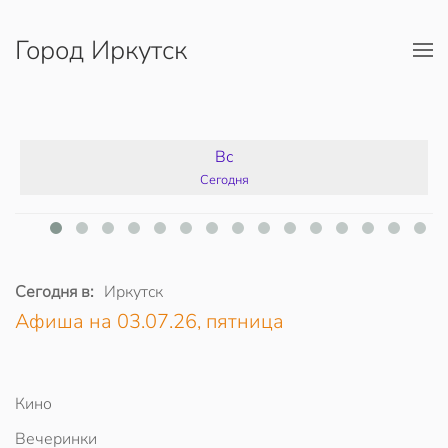
Город Иркутск
Перейти к содержимому
Вс
Сегодня
Сегодня в:
Иркутск
Афиша на 03.07.26, пятница
Кино
Вечеринки