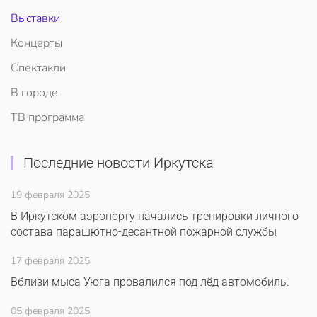
Выставки
Концерты
Спектакли
В городе
ТВ программа
Последние новости Иркутска
19 февраля 2025
В Иркутском аэропорту начались тренировки личного
состава парашютно-десантной пожарной службы
17 февраля 2025
Вблизи мыса Уюга провалился под лёд автомобиль.
05 февраля 2025