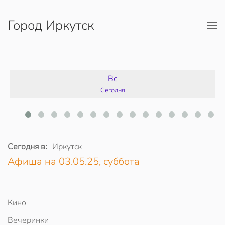
Город Иркутск
Перейти к содержимому
Вс
Сегодня
Сегодня в:
Иркутск
Афиша на 03.05.25, суббота
Кино
Вечеринки