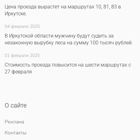
Цена проезда вырастет на маршрутах 10, 81, 83 в
Иркутске.
04 февраля 2025
В Иркутской области мужчину будут судить за
незаконную вырубку леса на сумму 100 тысяч рублей.
01 февраля 2025
Стоимость проезда повысится на шести маршрутах с
27 февраля
О сайте
Реклама
Контакты