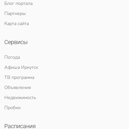
Блог портала
Партнеры
Карта сайта
Сервисы
Погода
Афиша Иркутск
ТВ программа
Объявления
Недвижимость
Пробки
Расписания