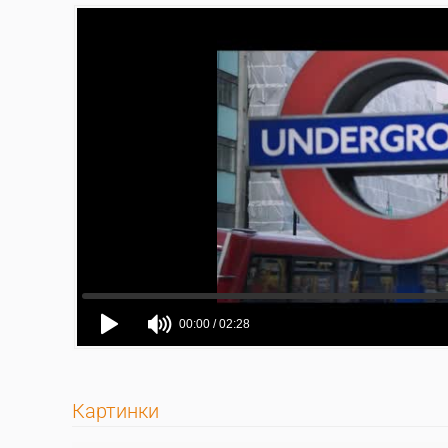
Картинки