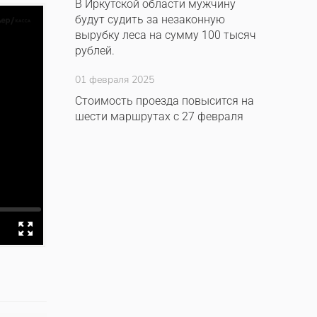
В Иркутской области мужчину
будут судить за незаконную
вырубку леса на сумму 100 тысяч
рублей.
01 февраля 2025
Стоимость проезда повысится на
шести маршрутах с 27 февраля