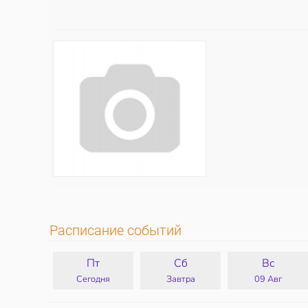
Расписание событий
Пт
Сб
Вс
Сегодня
Завтра
09 Авг