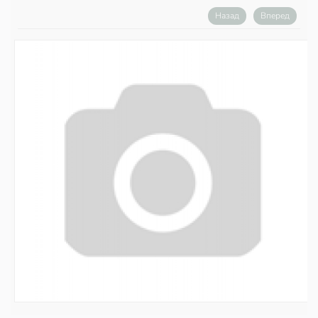
Назад
Вперед