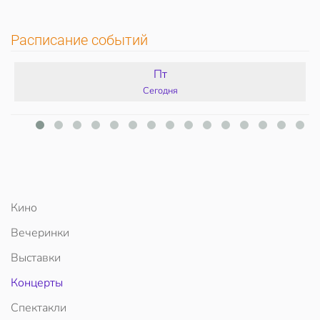
Расписание событий
Пт
Сегодня
Кино
Вечеринки
Выставки
Концерты
Спектакли