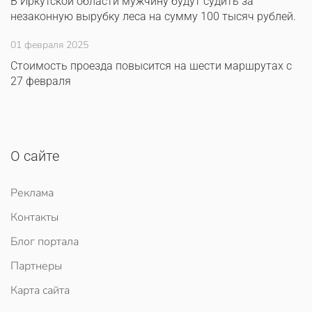
В Иркутской области мужчину будут судить за
незаконную вырубку леса на сумму 100 тысяч рублей.
01 февраля 2025
Стоимость проезда повысится на шести маршрутах с
27 февраля
О сайте
Реклама
Контакты
Блог портала
Партнеры
Карта сайта