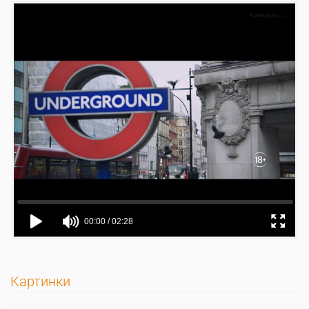
Картинки