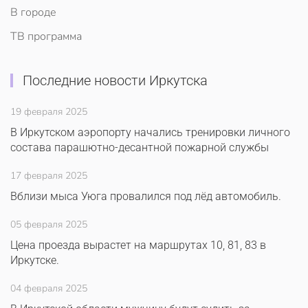
В городе
ТВ программа
Последние новости Иркутска
19 февраля 2025
В Иркутском аэропорту начались тренировки личного
состава парашютно-десантной пожарной службы
17 февраля 2025
Вблизи мыса Уюга провалился под лёд автомобиль.
05 февраля 2025
Цена проезда вырастет на маршрутах 10, 81, 83 в
Иркутске.
04 февраля 2025