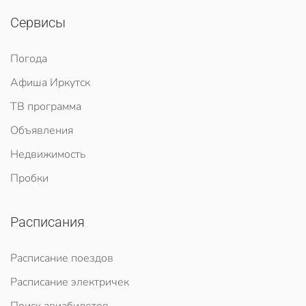
Сервисы
Погода
Афиша Иркутск
ТВ программа
Объявления
Недвижимость
Пробки
Расписания
Расписание поездов
Расписание электричек