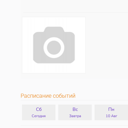
Расписание событий
Сб
Вс
Пн
Сегодня
Завтра
10 Авг