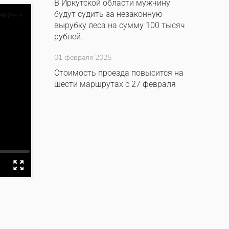
В Иркутской области мужчину
будут судить за незаконную
вырубку леса на сумму 100 тысяч
рублей.
01 февраля 2025
Стоимость проезда повысится на
шести маршрутах с 27 февраля