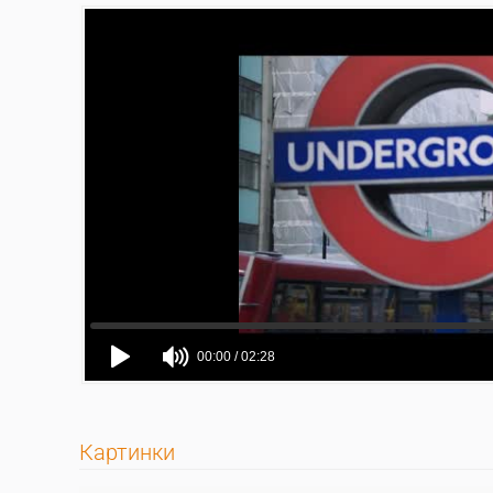
Картинки