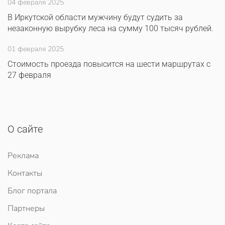
04 февраля 2025
В Иркутской области мужчину будут судить за
незаконную вырубку леса на сумму 100 тысяч рублей.
01 февраля 2025
Стоимость проезда повысится на шести маршрутах с
27 февраля
О сайте
Реклама
Контакты
Блог портала
Партнеры