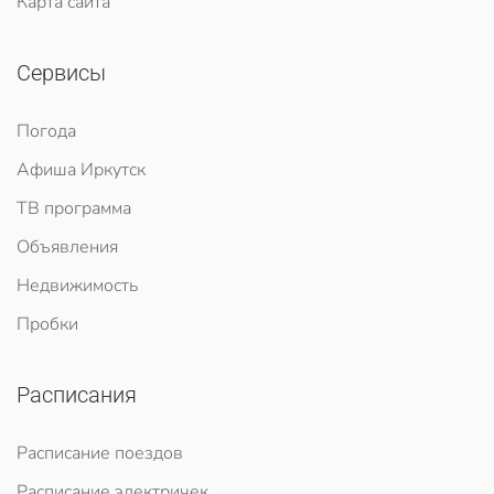
Карта сайта
Сервисы
Погода
Афиша Иркутск
ТВ программа
Объявления
Недвижимость
Пробки
Расписания
Расписание поездов
Расписание электричек