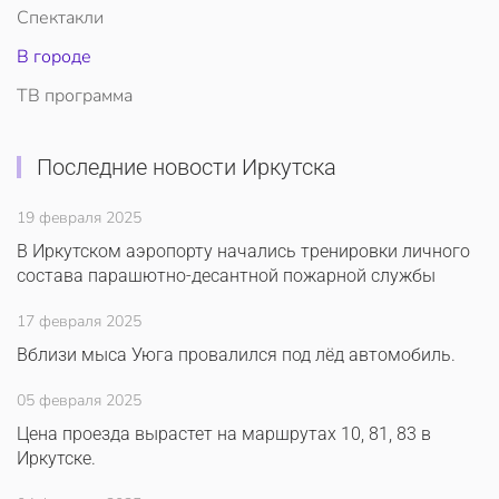
Спектакли
В городе
ТВ программа
Последние новости Иркутска
19 февраля 2025
В Иркутском аэропорту начались тренировки личного
состава парашютно-десантной пожарной службы
17 февраля 2025
Вблизи мыса Уюга провалился под лёд автомобиль.
05 февраля 2025
Цена проезда вырастет на маршрутах 10, 81, 83 в
Иркутске.