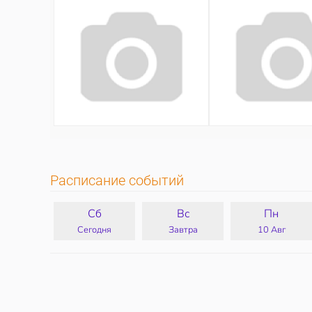
Расписание событий
Сб
Вс
Пн
Сегодня
Завтра
10 Авг