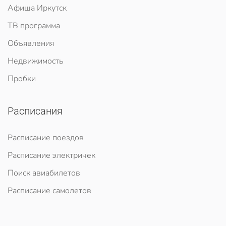
Афиша Иркутск
ТВ программа
Объявления
Недвижимость
Пробки
Расписания
Расписание поездов
Расписание электричек
Поиск авиабилетов
Расписание самолетов