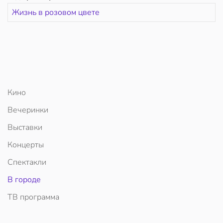
Жизнь в розовом цвете
Кино
Вечеринки
Выставки
Концерты
Спектакли
В городе
ТВ программа