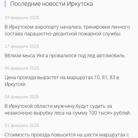
Последние новости Иркутска
19 февраля 2025
В Иркутском аэропорту начались тренировки личного
состава парашютно-десантной пожарной службы
17 февраля 2025
Вблизи мыса Уюга провалился под лёд автомобиль.
05 февраля 2025
Цена проезда вырастет на маршрутах 10, 81, 83 в
Иркутске.
04 февраля 2025
В Иркутской области мужчину будут судить за
незаконную вырубку леса на сумму 100 тысяч рублей.
01 февраля 2025
Стоимость проезда повысится на шести маршрутах с