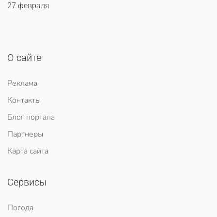
27 февраля
О сайте
Реклама
Контакты
Блог портала
Партнеры
Карта сайта
Сервисы
Погода