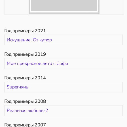
Год премьеры 2021
Искушение
,
От кутюр
Год премьеры 2019
Мое прекрасное лето с Софи
Год премьеры 2014
Superнянь
Год премьеры 2008
Реальная любовь-2
Год премьеры 2007