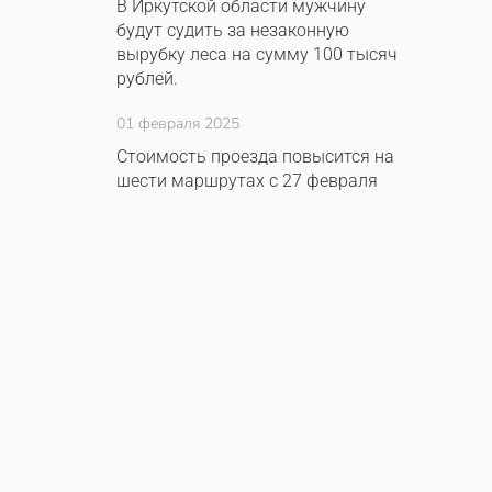
В Иркутской области мужчину
будут судить за незаконную
вырубку леса на сумму 100 тысяч
рублей.
01 февраля 2025
Стоимость проезда повысится на
шести маршрутах с 27 февраля