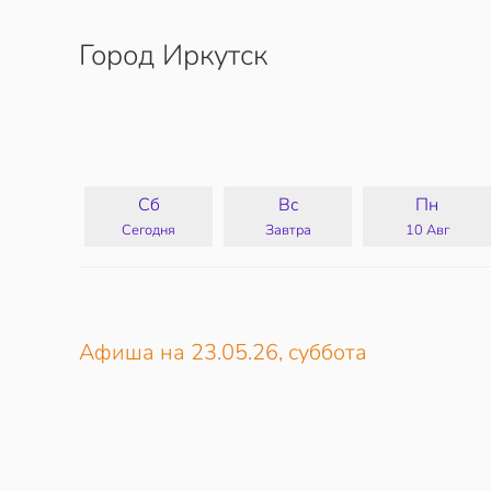
Город Иркутск
Перейти к содержимому
Сб
Вс
Пн
Сегодня
Завтра
10 Авг
Афиша на 23.05.26, суббота