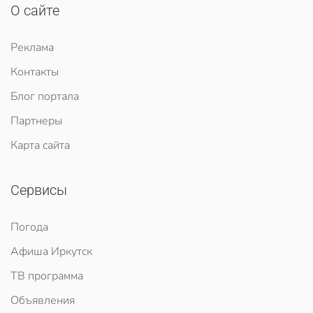
О сайте
Реклама
Контакты
Блог портала
Партнеры
Карта сайта
Сервисы
Погода
Афиша Иркутск
ТВ программа
Объявления