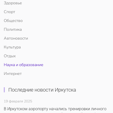
Здоровье
Спорт
Общество
Политика
Автоновости
Культура
Отдых
Наука и образование
Интернет
Последние новости Иркутска
19 февраля 2025
В Иркутском аэропорту начались тренировки личного