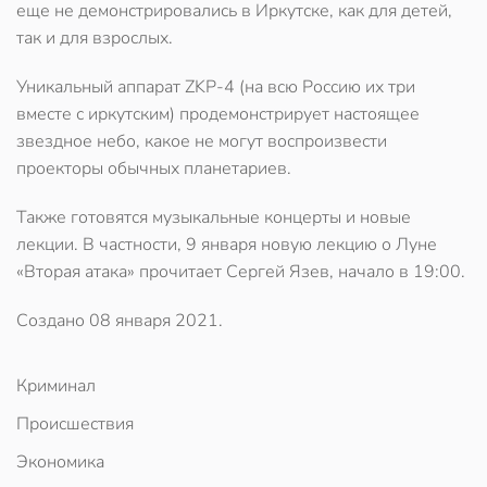
еще не демонстрировались в Иркутске, как для детей,
так и для взрослых.
Уникальный аппарат ZKP-4 (на всю Россию их три
вместе с иркутским) продемонстрирует настоящее
звездное небо, какое не могут воспроизвести
проекторы обычных планетариев.
Также готовятся музыкальные концерты и новые
лекции. В частности, 9 января новую лекцию о Луне
«Вторая атака» прочитает Сергей Язев, начало в 19:00.
Создано
08 января 2021
.
Криминал
Происшествия
Экономика