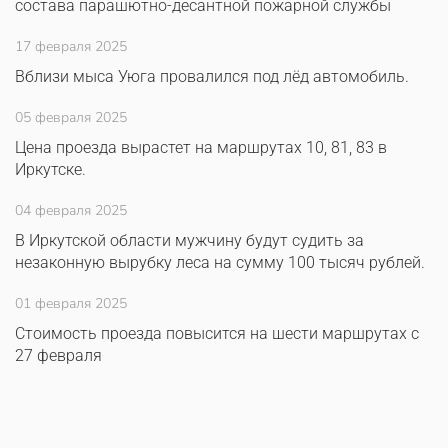
состава парашютно-десантной пожарной службы
17 февраля 2025
Вблизи мыса Уюга провалился под лёд автомобиль.
05 февраля 2025
Цена проезда вырастет на маршрутах 10, 81, 83 в
Иркутске.
04 февраля 2025
В Иркутской области мужчину будут судить за
незаконную вырубку леса на сумму 100 тысяч рублей.
01 февраля 2025
Стоимость проезда повысится на шести маршрутах с
27 февраля