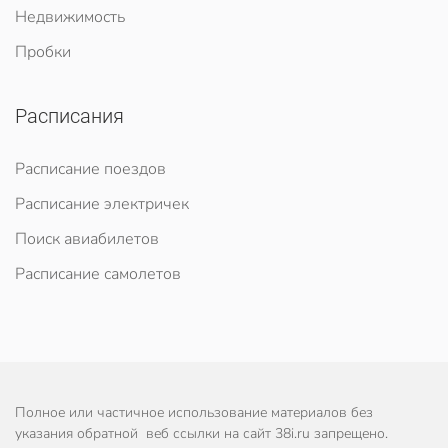
Недвижимость
Пробки
Расписания
Расписание поездов
Расписание электричек
Поиск авиабилетов
Расписание самолетов
Полное или частичное использование материалов без
указания обратной веб ссылки на сайт 38i.ru запрещено.