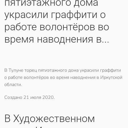
пятиэтажного дома
украсили граффити о
работе волонтёров во
время наводнения в...
В Тулуне торец пятиэтажного дома украсили граффити
о работе волонтёров во время наводнения в Иркутской
области.
Создано
21 июля 2020
.
В Художественном