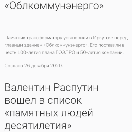
«Облкоммунэнерго»
Памятник трансформатору установили в Иркутске перед
главным зданием «Облкоммунэнерго». Его поставили в
честь 100-летия плана ГОЭЛРО и 50-летия компании.
Создано
26 декабря 2020
.
Валентин Распутин
вошел в список
«памятных людей
десятилетия»