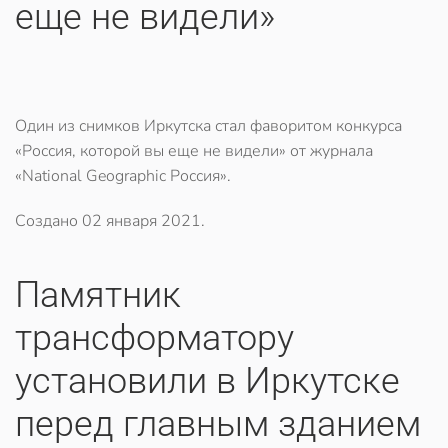
еще не видели»
Один из снимков Иркутска стал фаворитом конкурса
«Россия, которой вы еще не видели» от журнала
«National Geographic Россия».
Создано
02 января 2021
.
​Памятник
трансформатору
установили в Иркутске
перед главным зданием