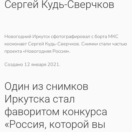
Сергей Кудь-Сверчков
Новогодний Иркутск сфотографировал с борта МКС
космонавт Сергей Кудь-Сверчков. Снимки стали частью
проекта «Новогодняя Россия».
Создано
12 января 2021
.
​Один из снимков
Иркутска стал
фаворитом конкурса
«Россия, которой вы