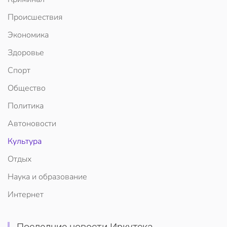
Происшествия
Экономика
Здоровье
Спорт
Общество
Политика
Автоновости
Культура
Отдых
Наука и образование
Интернет