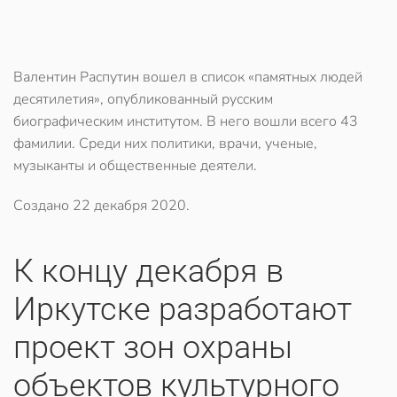
Валентин Распутин вошел в список «памятных людей
десятилетия», опубликованный русским
биографическим институтом. В него вошли всего 43
фамилии. Среди них политики, врачи, ученые,
музыканты и общественные деятели.
Создано
22 декабря 2020
.
​К концу декабря в
Иркутске разработают
проект зон охраны
объектов культурного