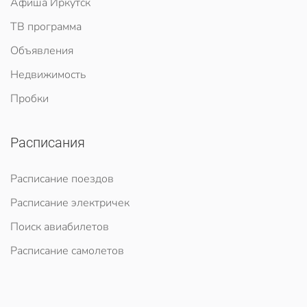
Афиша Иркутск
ТВ программа
Объявления
Недвижимость
Пробки
Расписания
Расписание поездов
Расписание электричек
Поиск авиабилетов
Расписание самолетов