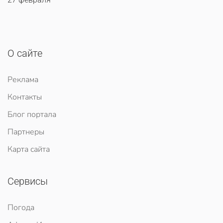
О сайте
Реклама
Контакты
Блог портала
Партнеры
Карта сайта
Сервисы
Погода