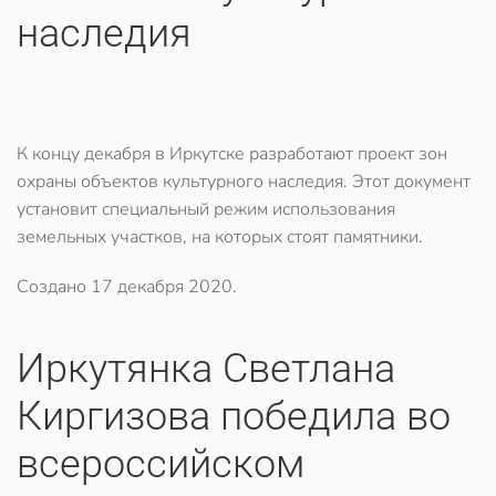
наследия
К концу декабря в Иркутске разработают проект зон
охраны объектов культурного наследия. Этот документ
установит специальный режим использования
земельных участков, на которых стоят памятники.
Создано
17 декабря 2020
.
​Иркутянка Светлана
Киргизова победила во
всероссийском