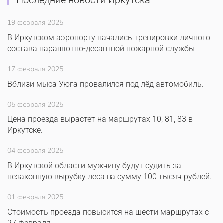
Последние новости Иркутска
19 февраля 2025
В Иркутском аэропорту начались тренировки личного
состава парашютно-десантной пожарной службы
17 февраля 2025
Вблизи мыса Уюга провалился под лёд автомобиль.
05 февраля 2025
Цена проезда вырастет на маршрутах 10, 81, 83 в
Иркутске.
04 февраля 2025
В Иркутской области мужчину будут судить за
незаконную вырубку леса на сумму 100 тысяч рублей.
01 февраля 2025
Стоимость проезда повысится на шести маршрутах с
27 февраля