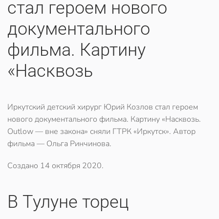
стал героем нового
документального
фильма. Картину
«Насквозь
Иркутский детский хирург Юрий Козлов стал героем
нового документального фильма. Картину «Насквозь.
Outlow — вне закона» сняли ГТРК «Иркутск». Автор
фильма — Ольга Ринчинова.
Создано
14 октября 2020
.
​В Тулуне торец