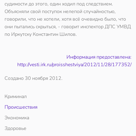
судимости до этого, один ходил под следствием.
Объясняли свой поступок нелепой случайностью,
говорили, что не хотели, хотя всё очевидно было, что
они пытались скрыться, - говорит инспектор ДПС УМВД
по Иркутску Константин Шилов.
Информация предоставлена:
http://vesti.irk.ru/proisshestviya/2012/11/28/177352/
Создано
30 ноября 2012
.
Криминал
Происшествия
Экономика
Здоровье