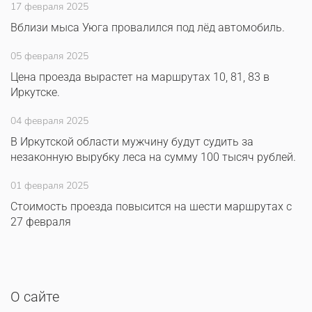
17 февраля 2025
Вблизи мыса Уюга провалился под лёд автомобиль.
05 февраля 2025
Цена проезда вырастет на маршрутах 10, 81, 83 в
Иркутске.
04 февраля 2025
В Иркутской области мужчину будут судить за
незаконную вырубку леса на сумму 100 тысяч рублей.
01 февраля 2025
Стоимость проезда повысится на шести маршрутах с
27 февраля
О сайте