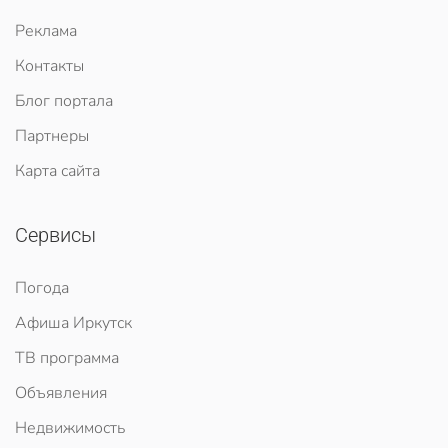
Реклама
Контакты
Блог портала
Партнеры
Карта сайта
Сервисы
Погода
Афиша Иркутск
ТВ программа
Объявления
Недвижимость