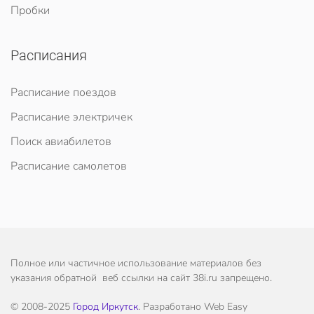
Пробки
Расписания
Расписание поездов
Расписание электричек
Поиск авиабилетов
Расписание самолетов
Полное или частичное использование материалов без
указания обратной веб ссылки на сайт 38i.ru запрещено.
© 2008-2025
Город Иркутск
. Разработано Web Easy