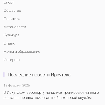
Спорт
Общество
Политика
Автоновости
Культура
Отдых
Наука и образование
Интернет
Последние новости Иркутска
19 февраля 2025
В Иркутском аэропорту начались тренировки личного
состава парашютно-десантной пожарной службы