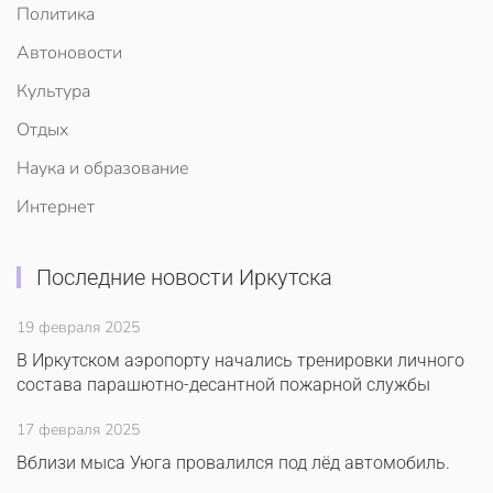
Политика
Автоновости
Культура
Отдых
Наука и образование
Интернет
Последние новости Иркутска
19 февраля 2025
В Иркутском аэропорту начались тренировки личного
состава парашютно-десантной пожарной службы
17 февраля 2025
Вблизи мыса Уюга провалился под лёд автомобиль.