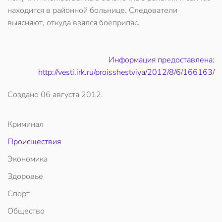
находится в районной больнице. Следователи
выясняют, откуда взялся боеприпас.
Информация предоставлена:
http://vesti.irk.ru/proisshestviya/2012/8/6/166163/
Создано
06 августа 2012
.
Криминал
Происшествия
Экономика
Здоровье
Спорт
Общество