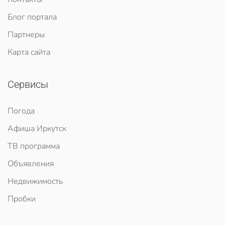
Блог портала
Партнеры
Карта сайта
Сервисы
Погода
Афиша Иркутск
ТВ программа
Объявления
Недвижимость
Пробки