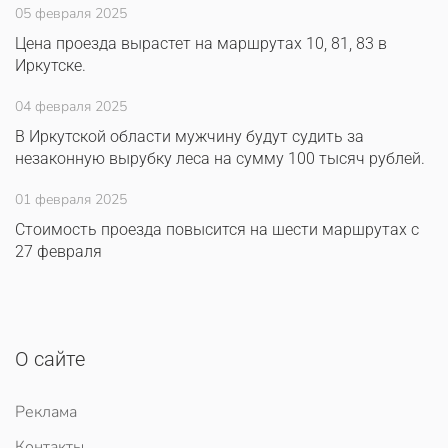
05 февраля 2025
Цена проезда вырастет на маршрутах 10, 81, 83 в
Иркутске.
04 февраля 2025
В Иркутской области мужчину будут судить за
незаконную вырубку леса на сумму 100 тысяч рублей.
01 февраля 2025
Стоимость проезда повысится на шести маршрутах с
27 февраля
О сайте
Реклама
Контакты